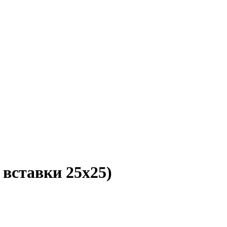
вставки 25x25)