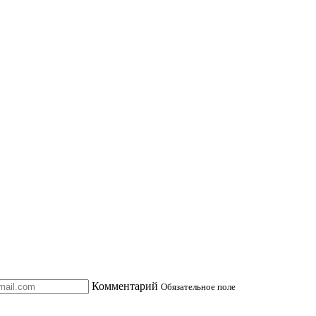
Комментарий
Обязательное поле