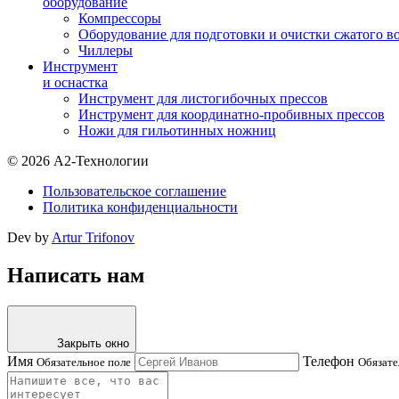
оборудование
Компрессоры
Оборудование для подготовки и очистки сжатого в
Чиллеры
Инструмент
и оснастка
Инструмент для листогибочных прессов
Инструмент для координатно-пробивных прессов
Ножи для гильотинных ножниц
© 2026 А2-Технологии
Пользовательское соглашение
Политика конфиденциальности
Dev by
Artur Trifonov
Написать нам
Закрыть окно
Имя
Телефон
Обязательное поле
Обязате