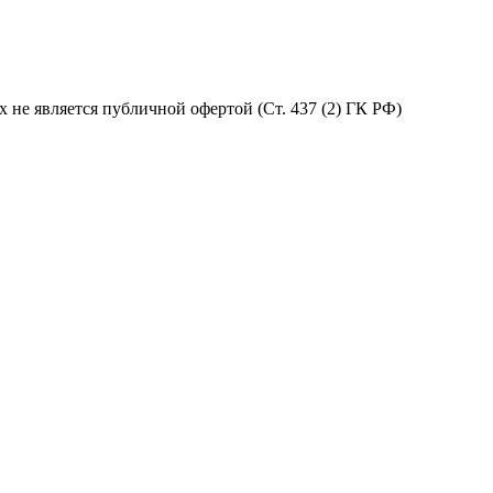
не является публичной офертой (Ст. 437 (2) ГК РФ)