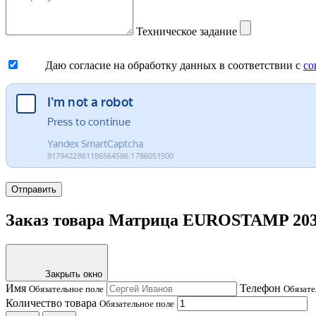
Техническое задание
Даю согласие на обработку данных в соответствии с
со
Отправить
Заказ товара Матрица EUROSTAMP 2036
Закрыть окно
Имя
Телефон
Обязательное поле
Обязате
Количество товара
Обязательное поле