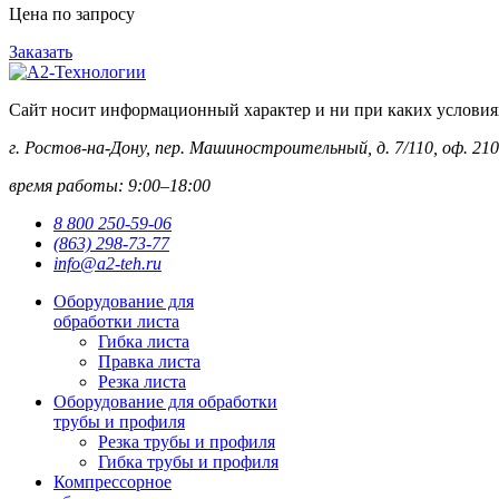
Цена по запросу
Заказать
Сайт носит информационный характер и ни при каких условиях 
г. Ростов-на-Дону, пер. Машиностроительный, д. 7/110, оф. 210
время работы: 9:00–18:00
8 800 250-59-06
(863) 298-73-77
info@a2-teh.ru
Оборудование для
обработки листа
Гибка листа
Правка листа
Резка листа
Оборудование для обработки
трубы и профиля
Резка трубы и профиля
Гибка трубы и профиля
Компрессорное