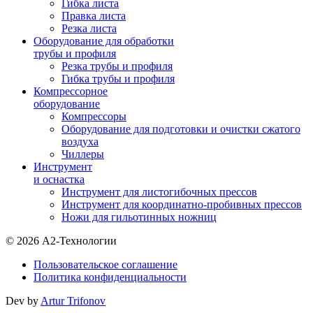
Гибка листа
Правка листа
Резка листа
Оборудование для обработки
трубы и профиля
Резка трубы и профиля
Гибка трубы и профиля
Компрессорное
оборудование
Компрессоры
Оборудование для подготовки и очистки сжатого
воздуха
Чиллеры
Инструмент
и оснастка
Инструмент для листогибочных прессов
Инструмент для координатно-пробивных прессов
Ножи для гильотинных ножниц
© 2026 А2-Технологии
Пользовательское соглашение
Политика конфиденциальности
Dev by
Artur Trifonov