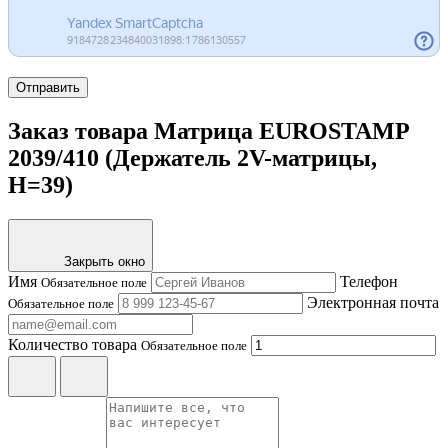
Отправить
Заказ товара Матрица EUROSTAMP
2039/410 (Держатель 2V-матрицы,
H=39)
Закрыть окно
Имя
Телефон
Обязательное поле
Электронная почта
Обязательное поле
Количество товара
Обязательное поле