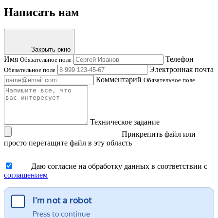
Написать нам
Закрыть окно
Имя
Телефон
Обязательное поле
Электронная почта
Обязательное поле
Комментарий
Обязательное поле
Техническое задание
Прикрепить файл
или
просто перетащите файл в эту область
Даю согласие на обработку данных в соответствии с
соглашением