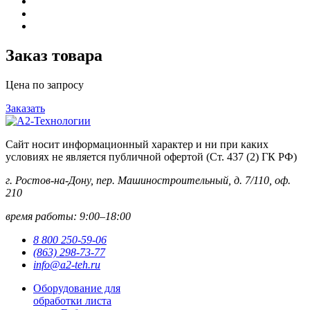
Заказ товара
Цена по запросу
Заказать
Сайт носит информационный характер и ни при каких
условиях не является публичной офертой (Ст. 437 (2) ГК РФ)
г. Ростов-на-Дону, пер. Машиностроительный, д. 7/110, оф.
210
время работы: 9:00–18:00
8 800 250-59-06
(863) 298-73-77
info@a2-teh.ru
Оборудование для
обработки листа