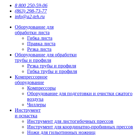
8 800 250-59-06
(863) 298-73-77
info@a2-teh.ru
Оборудование для
обработки листа
Гибка листа
Правка листа
Резка листа
Оборудование для обработки
трубы и профиля
Резка трубы и профиля
Гибка трубы и профиля
Компрессорное
оборудование
Компрессоры
Оборудование для подготовки и очистки сжатого
воздуха
Чиллеры
Инструмент
и оснастка
Инструмент для листогибочных прессов
Инструмент для координатно-пробивных прессов
Ножи для гильотинных ножниц