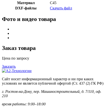
Материал
C45
DXF-файлы
Скачать файл
Фото и видео товара
Заказ товара
Цена по запросу
Заказать
Сайт носит информационный характер и ни при каких
условиях не является публичной офертой (Ст. 437 (2) ГК РФ)
г. Ростов-на-Дону, пер. Машиностроительный, д. 7/110, оф.
210
время работы: 9:00–18:00