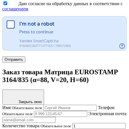
Даю согласие на обработку данных в соответствии с
соглашением
Отправить
Заказ товара Матрица EUROSTAMP
3164/835 (α=88, V=20, H=60)
Закрыть окно
Имя
Телефон
Обязательное поле
Электронная почта
Обязательное поле
Количество товара
Обязательное поле