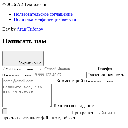
© 2026 А2-Технологии
Пользовательское соглашение
Политика конфиденциальности
Dev by
Artur Trifonov
Написать нам
Закрыть окно
Имя
Телефон
Обязательное поле
Электронная почта
Обязательное поле
Комментарий
Обязательное поле
Техническое задание
Прикрепить файл
или
просто перетащите файл в эту область