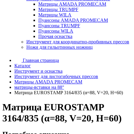
Матрицы AMADA PROMECAM
Матрицы TRUMPF
Матрицы WILA
Пуансоны AMADA PROMECAM
Пуансоны TRUMPF
Пуансоны WILA
Прочая оснастка
Инструмент для координатно-пробивных прессов
Ножи для гильотинных ножниц
Главная страница
Каталог
Инструмент и оснастка
Инструмент для листогибочных прессов
Матрицы AMADA PROMECAM
матрицы-вставки на 88°
Матрица EUROSTAMP 3164/835 (α=88, V=20, H=60)
Матрица EUROSTAMP
3164/835 (α=88, V=20, H=60)