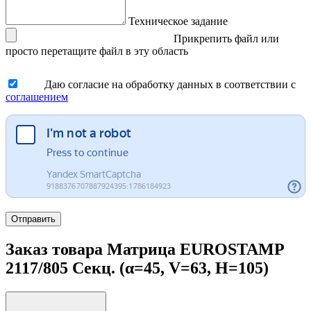
Техническое задание
Прикрепить файл
или
просто перетащите файл в эту область
Даю согласие на обработку данных в соответствии с
соглашением
Отправить
Заказ товара Матрица EUROSTAMP
2117/805 Секц. (α=45, V=63, H=105)