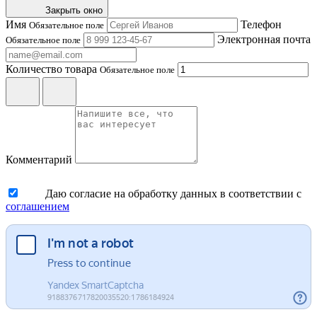
Закрыть окно
Имя
Телефон
Обязательное поле
Электронная почта
Обязательное поле
Количество товара
Обязательное поле
Комментарий
Даю согласие на обработку данных в соответствии с
соглашением