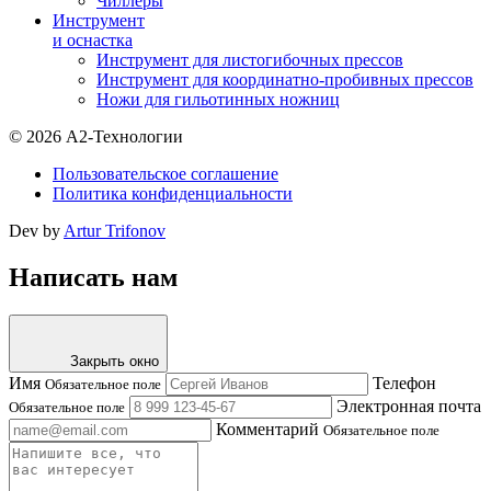
Чиллеры
Инструмент
и оснастка
Инструмент для листогибочных прессов
Инструмент для координатно-пробивных прессов
Ножи для гильотинных ножниц
© 2026 А2-Технологии
Пользовательское соглашение
Политика конфиденциальности
Dev by
Artur Trifonov
Написать нам
Закрыть окно
Имя
Телефон
Обязательное поле
Электронная почта
Обязательное поле
Комментарий
Обязательное поле