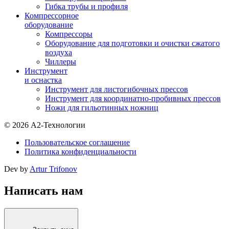
Гибка трубы и профиля
Компрессорное
оборудование
Компрессоры
Оборудование для подготовки и очистки сжатого
воздуха
Чиллеры
Инструмент
и оснастка
Инструмент для листогибочных прессов
Инструмент для координатно-пробивных прессов
Ножи для гильотинных ножниц
© 2026 А2-Технологии
Пользовательское соглашение
Политика конфиденциальности
Dev by
Artur Trifonov
Написать нам