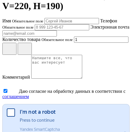
V=220, H=190)
Имя
Телефон
Обязательное поле
Электронная почта
Обязательное поле
Количество товара
Обязательное поле
Комментарий
Даю согласие на обработку данных в соответствии с
соглашением