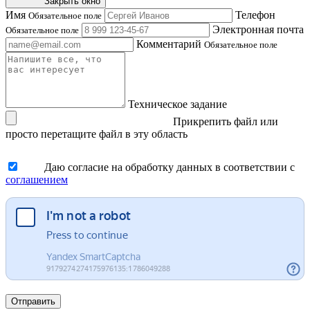
Закрыть окно
Имя
Телефон
Обязательное поле
Электронная почта
Обязательное поле
Комментарий
Обязательное поле
Техническое задание
Прикрепить файл
или
просто перетащите файл в эту область
Даю согласие на обработку данных в соответствии с
соглашением
Отправить