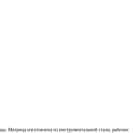
цы. Матрица изготовлена из инструментальной стали, рабочие