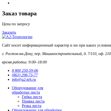
Заказ товара
Цена по запросу
Заказать
Сайт носит информационный характер и ни при каких условиях 
г. Ростов-на-Дону, пер. Машиностроительный, д. 7/110, оф. 210
время работы: 9:00–18:00
8 800 250-59-06
(863) 298-73-77
info@a2-teh.ru
Оборудование для
обработки листа
Гибка листа
Правка листа
Резка листа
Оборудование для обработки