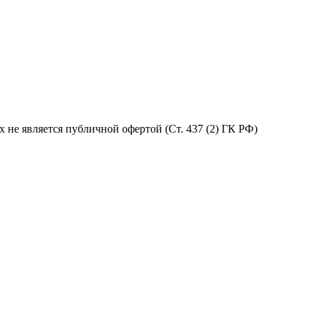
не является публичной офертой (Ст. 437 (2) ГК РФ)