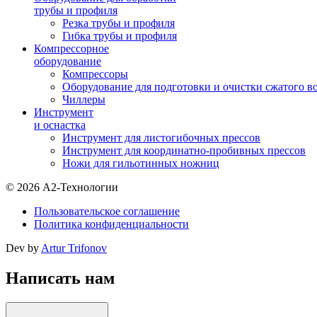
трубы и профиля
Резка трубы и профиля
Гибка трубы и профиля
Компрессорное
оборудование
Компрессоры
Оборудование для подготовки и очистки сжатого в
Чиллеры
Инструмент
и оснастка
Инструмент для листогибочных прессов
Инструмент для координатно-пробивных прессов
Ножи для гильотинных ножниц
© 2026 А2-Технологии
Пользовательское соглашение
Политика конфиденциальности
Dev by
Artur Trifonov
Написать нам