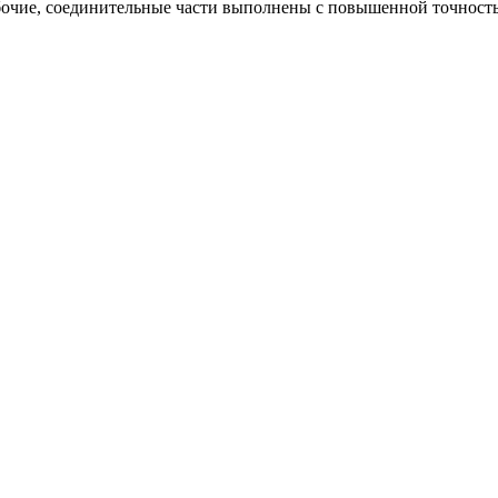
абочие, соединительные части выполнены с повышенной точнос