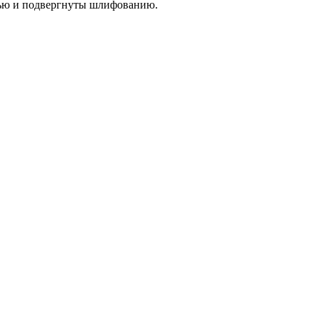
тью и подвергнуты шлифованию.