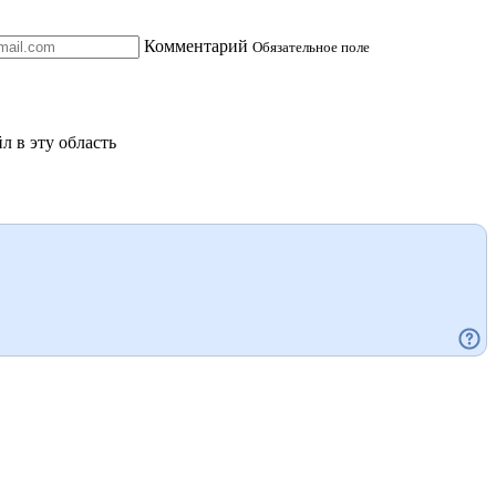
Комментарий
Обязательное поле
л в эту область