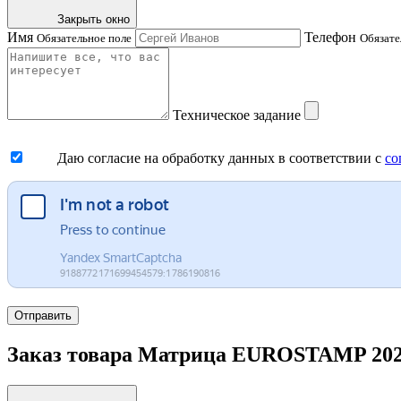
Закрыть окно
Имя
Телефон
Обязательное поле
Обязате
Техническое задание
Даю согласие на обработку данных в соответствии с
со
Отправить
Заказ товара Матрица EUROSTAMP 2021/