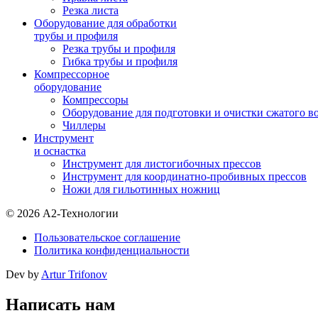
Резка листа
Оборудование для обработки
трубы и профиля
Резка трубы и профиля
Гибка трубы и профиля
Компрессорное
оборудование
Компрессоры
Оборудование для подготовки и очистки сжатого в
Чиллеры
Инструмент
и оснастка
Инструмент для листогибочных прессов
Инструмент для координатно-пробивных прессов
Ножи для гильотинных ножниц
© 2026 А2-Технологии
Пользовательское соглашение
Политика конфиденциальности
Dev by
Artur Trifonov
Написать нам