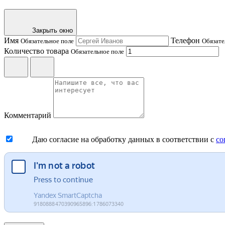
Закрыть окно
Имя
Телефон
Обязательное поле
Обязате
Количество товара
Обязательное поле
Комментарий
Даю согласие на обработку данных в соответствии с
со