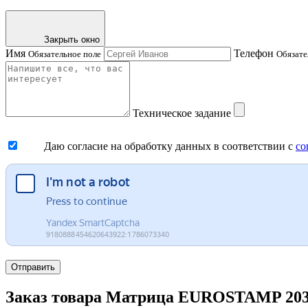
Закрыть окно
Имя
Телефон
Обязательное поле
Обязате
Техническое задание
Даю согласие на обработку данных в соответствии с
со
Отправить
Заказ товара Матрица EUROSTAMP 2034/8