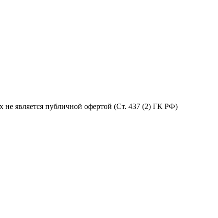
не является публичной офертой (Ст. 437 (2) ГК РФ)