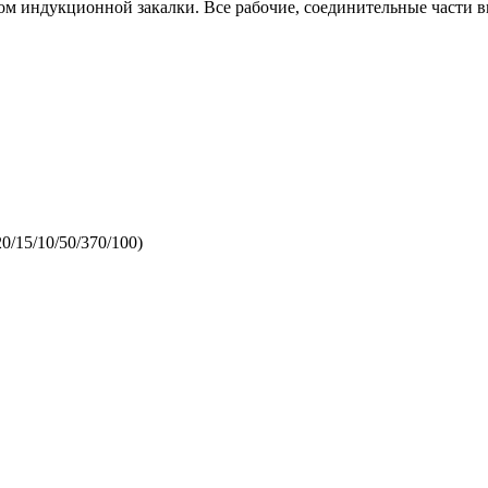
дом индукционной закалки. Все рабочие, соединительные части
0/15/10/50/370/100)