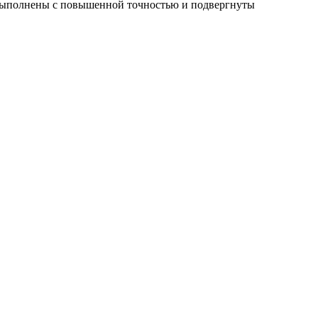
 выполнены с повышенной точностью и подвергнуты