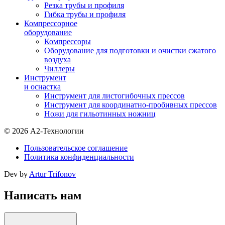
Резка трубы и профиля
Гибка трубы и профиля
Компрессорное
оборудование
Компрессоры
Оборудование для подготовки и очистки сжатого
воздуха
Чиллеры
Инструмент
и оснастка
Инструмент для листогибочных прессов
Инструмент для координатно-пробивных прессов
Ножи для гильотинных ножниц
© 2026 А2-Технологии
Пользовательское соглашение
Политика конфиденциальности
Dev by
Artur Trifonov
Написать нам