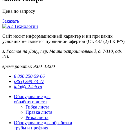
Цена по запросу
Заказать
Сайт носит информационный характер и ни при каких
условиях не является публичной офертой (Ст. 437 (2) ГК РФ)
г. Ростов-на-Дону, пер. Машиностроительный, д. 7/110, оф.
210
время работы: 9:00–18:00
8 800 250-59-06
(863) 298-73-77
info@a2-teh.ru
Оборудование для
обработки листа
Гибка листа
Правка листа
Резка листа
Оборудование для обработки
трубы и профиля