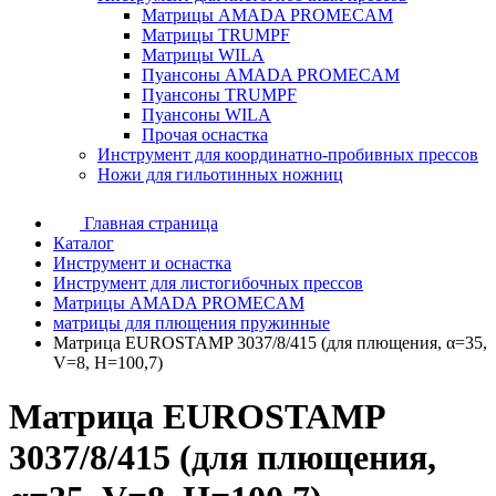
Матрицы AMADA PROMECAM
Матрицы TRUMPF
Матрицы WILA
Пуансоны AMADA PROMECAM
Пуансоны TRUMPF
Пуансоны WILA
Прочая оснастка
Инструмент для координатно-пробивных прессов
Ножи для гильотинных ножниц
Главная страница
Каталог
Инструмент и оснастка
Инструмент для листогибочных прессов
Матрицы AMADA PROMECAM
матрицы для плющения пружинные
Матрица EUROSTAMP 3037/8/415 (для плющения, α=35,
V=8, H=100,7)
Матрица EUROSTAMP
3037/8/415 (для плющения,