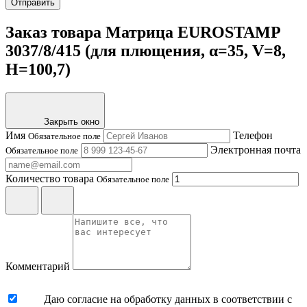
Отправить
Заказ товара Матрица EUROSTAMP
3037/8/415 (для плющения, α=35, V=8,
H=100,7)
Закрыть окно
Имя
Телефон
Обязательное поле
Электронная почта
Обязательное поле
Количество товара
Обязательное поле
Комментарий
Даю согласие на обработку данных в соответствии с