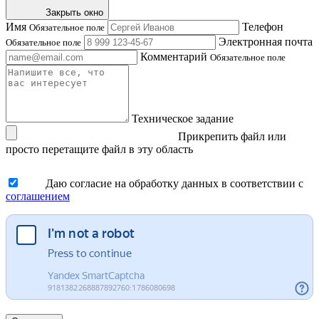
Закрыть окно
Имя
Телефон
Обязательное поле
Электронная почта
Обязательное поле
Комментарий
Обязательное поле
Техническое задание
Прикрепить файл
или
просто перетащите файл в эту область
Даю согласие на обработку данных в соответствии с
соглашением