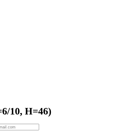
6/10, H=46)