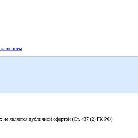
глашением
не является публичной офертой (Ст. 437 (2) ГК РФ)