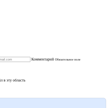
Комментарий
Обязательное поле
л в эту область