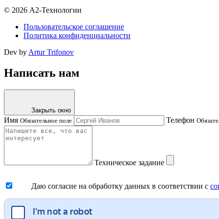
© 2026 А2-Технологии
Пользовательское соглашение
Политика конфиденциальности
Dev by
Artur Trifonov
Написать нам
Закрыть окно
Имя
Телефон
Обязательное поле
Обязате
Техническое задание
Даю согласие на обработку данных в соответствии с
со