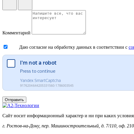
Комментарий
Даю согласие на обработку данных в соответствии с
со
Отправить
Сайт носит информационный характер и ни при каких условиях 
г. Ростов-на-Дону, пер. Машиностроительный, д. 7/110, оф. 210