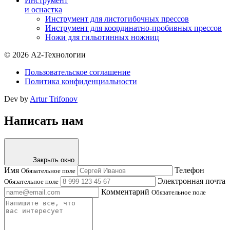
Инструмент
и оснастка
Инструмент для листогибочных прессов
Инструмент для координатно-пробивных прессов
Ножи для гильотинных ножниц
© 2026 А2-Технологии
Пользовательское соглашение
Политика конфиденциальности
Dev by
Artur Trifonov
Написать нам
Закрыть окно
Имя
Телефон
Обязательное поле
Электронная почта
Обязательное поле
Комментарий
Обязательное поле