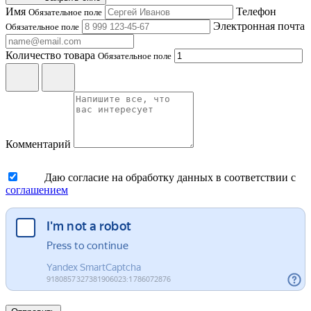
Имя
Телефон
Обязательное поле
Электронная почта
Обязательное поле
Количество товара
Обязательное поле
Комментарий
Даю согласие на обработку данных в соответствии с
соглашением