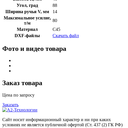
Угол, град
88
Ширина ручья V, мм
14
Максимальное усилие,
80
т/м
Материал
C45
DXF-файлы
Скачать файл
Фото и видео товара
Заказ товара
Цена по запросу
Заказать
Сайт носит информационный характер и ни при каких
условиях не является публичной офертой (Ст. 437 (2) ГК РФ)