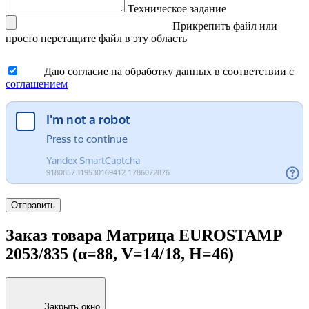
Техническое задание
Прикрепить файл
или
просто перетащите файл в эту область
Даю согласие на обработку данных в соответствии с
соглашением
Отправить
Заказ товара Матрица EUROSTAMP
2053/835 (α=88, V=14/18, H=46)
Закрыть окно