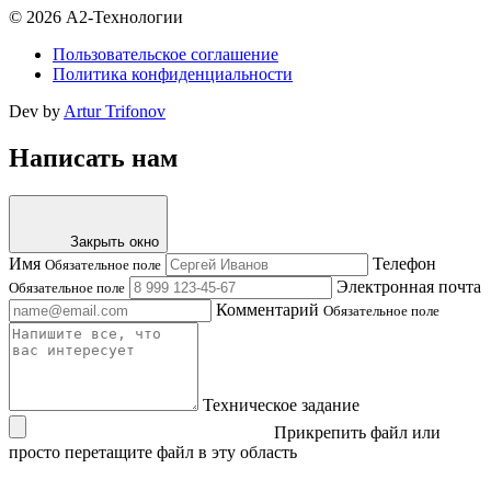
© 2026 А2-Технологии
Пользовательское соглашение
Политика конфиденциальности
Dev by
Artur Trifonov
Написать нам
Закрыть окно
Имя
Телефон
Обязательное поле
Электронная почта
Обязательное поле
Комментарий
Обязательное поле
Техническое задание
Прикрепить файл
или
просто перетащите файл в эту область