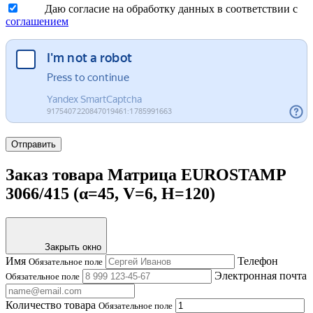
Даю согласие на обработку данных в соответствии с
соглашением
Отправить
Заказ товара Матрица EUROSTAMP
3066/415 (α=45, V=6, H=120)
Закрыть окно
Имя
Телефон
Обязательное поле
Электронная почта
Обязательное поле
Количество товара
Обязательное поле