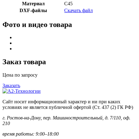
Материал
C45
DXF-файлы
Скачать файл
Фото и видео товара
Заказ товара
Цена по запросу
Заказать
Сайт носит информационный характер и ни при каких
условиях не является публичной офертой (Ст. 437 (2) ГК РФ)
г. Ростов-на-Дону, пер. Машиностроительный, д. 7/110, оф.
210
время работы: 9:00–18:00