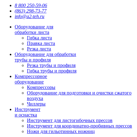
8 800 250-59-06
(863) 298-73-77
info@a2-teh.ru
Оборудование для
обработки листа
Гибка листа
Правка листа
Резка листа
Оборудование для обработки
трубы и профиля
Резка трубы и профиля
Гибка трубы и профиля
Компрессорное
оборудование
Компрессоры
Оборудование для подготовки и очистки сжатого
воздуха
Чиллеры
Инструмент
и оснастка
Инструмент для листогибочных прессов
Инструмент для координатно-пробивных прессов
Ножи для гильотинных ножниц