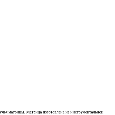
ручья матрицы. Матрица изготовлена из инструментальной