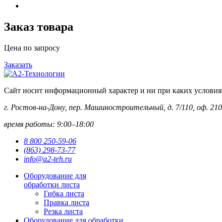
Заказ товара
Цена по запросу
Заказать
Сайт носит информационный характер и ни при каких условиях 
г. Ростов-на-Дону, пер. Машиностроительный, д. 7/110, оф. 210
время работы: 9:00–18:00
8 800 250-59-06
(863) 298-73-77
info@a2-teh.ru
Оборудование для
обработки листа
Гибка листа
Правка листа
Резка листа
Оборудование для обработки