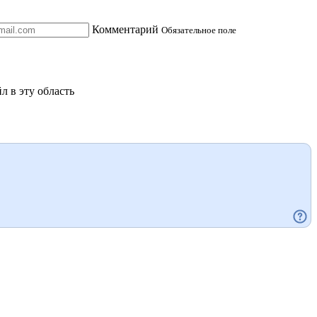
Комментарий
Обязательное поле
л в эту область