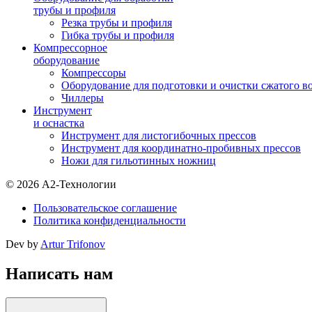
трубы и профиля
Резка трубы и профиля
Гибка трубы и профиля
Компрессорное
оборудование
Компрессоры
Оборудование для подготовки и очистки сжатого в
Чиллеры
Инструмент
и оснастка
Инструмент для листогибочных прессов
Инструмент для координатно-пробивных прессов
Ножи для гильотинных ножниц
© 2026 А2-Технологии
Пользовательское соглашение
Политика конфиденциальности
Dev by
Artur Trifonov
Написать нам