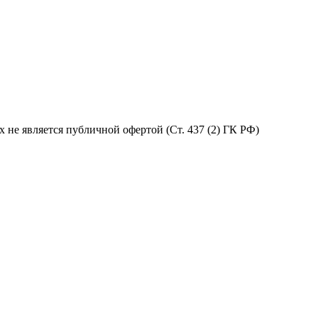
не является публичной офертой (Ст. 437 (2) ГК РФ)