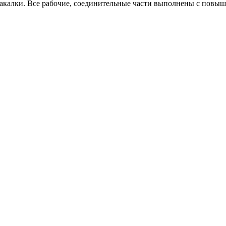
закалки. Все рабочие, соединительные части выполнены с пов