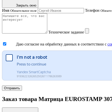
Закрыть окно
Имя
Телефон
Обязательное поле
Обязате
Техническое задание
Даю согласие на обработку данных в соответствии с
со
Отправить
Заказ товара Матрица EUROSTAMP 3071/