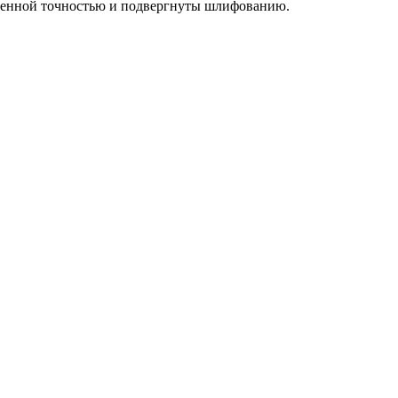
ышенной точностью и подвергнуты шлифованию.