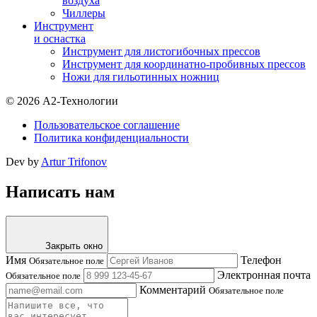
воздуха
Чиллеры
Инструмент
и оснастка
Инструмент для листогибочных прессов
Инструмент для координатно-пробивных прессов
Ножи для гильотинных ножниц
© 2026 А2-Технологии
Пользовательское соглашение
Политика конфиденциальности
Dev by
Artur Trifonov
Написать нам
Закрыть окно
Имя
Телефон
Обязательное поле
Электронная почта
Обязательное поле
Комментарий
Обязательное поле