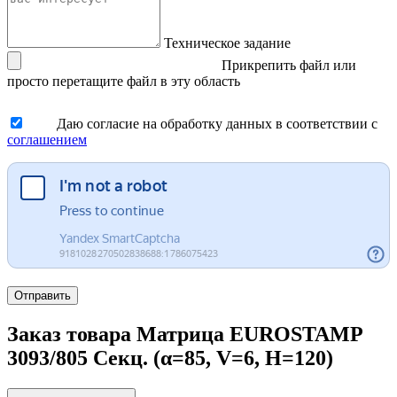
Техническое задание
Прикрепить файл
или
просто перетащите файл в эту область
Даю согласие на обработку данных в соответствии с
соглашением
Отправить
Заказ товара Матрица EUROSTAMP
3093/805 Секц. (α=85, V=6, H=120)