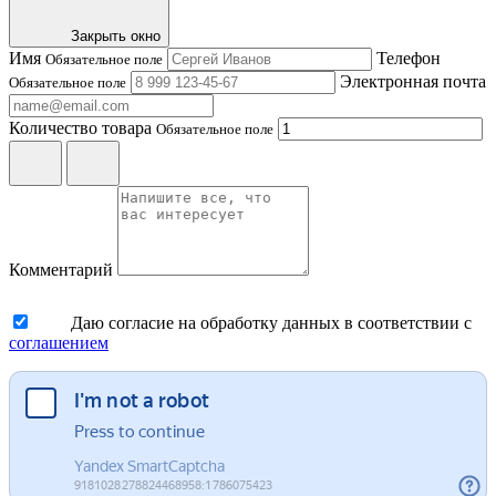
Закрыть окно
Имя
Телефон
Обязательное поле
Электронная почта
Обязательное поле
Количество товара
Обязательное поле
Комментарий
Даю согласие на обработку данных в соответствии с
соглашением