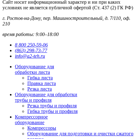
Сайт носит информационный характер и ни при каких
условиях не является публичной офертой (Ст. 437 (2) ГК РФ)
г. Ростов-на-Дону, пер. Машиностроительный, д. 7/110, оф.
210
время работы: 9:00–18:00
8 800 250-59-06
(863) 298-73-77
info@a2-teh.ru
Оборудование для
обработки листа
Гибка листа
Правка листа
Резка листа
Оборудование для обработки
трубы и профиля
Резка трубы и профиля
Гибка трубы и профиля
Компрессорное
оборудование
Компрессоры
Оборудование для подготовки и очистки сжатого