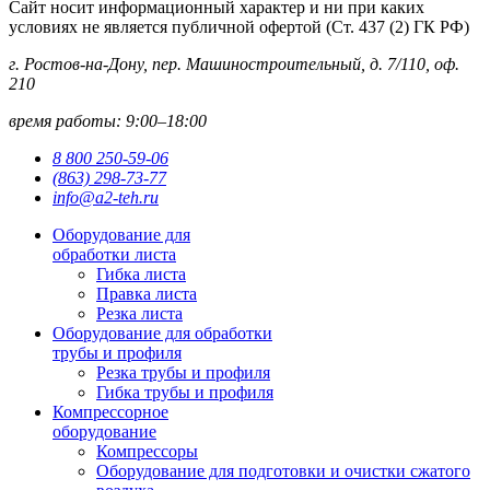
Сайт носит информационный характер и ни при каких
условиях не является публичной офертой (Ст. 437 (2) ГК РФ)
г. Ростов-на-Дону, пер. Машиностроительный, д. 7/110, оф.
210
время работы: 9:00–18:00
8 800 250-59-06
(863) 298-73-77
info@a2-teh.ru
Оборудование для
обработки листа
Гибка листа
Правка листа
Резка листа
Оборудование для обработки
трубы и профиля
Резка трубы и профиля
Гибка трубы и профиля
Компрессорное
оборудование
Компрессоры
Оборудование для подготовки и очистки сжатого