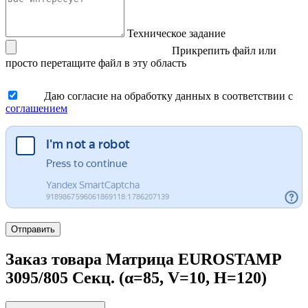
Техническое задание
Прикрепить файл
или
просто перетащите файл в эту область
Даю согласие на обработку данных в соответствии с
соглашением
Отправить
Заказ товара Матрица EUROSTAMP
3095/805 Секц. (α=85, V=10, H=120)