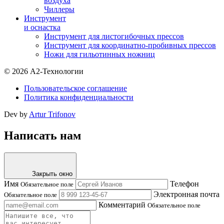
воздуха
Чиллеры
Инструмент
и оснастка
Инструмент для листогибочных прессов
Инструмент для координатно-пробивных прессов
Ножи для гильотинных ножниц
© 2026 А2-Технологии
Пользовательское соглашение
Политика конфиденциальности
Dev by
Artur Trifonov
Написать нам
Закрыть окно
Имя
Телефон
Обязательное поле
Электронная почта
Обязательное поле
Комментарий
Обязательное поле