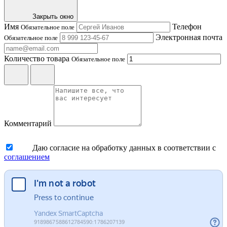
Закрыть окно
Имя
Телефон
Обязательное поле
Электронная почта
Обязательное поле
Количество товара
Обязательное поле
Комментарий
Даю согласие на обработку данных в соответствии с
соглашением