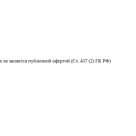
не является публичной офертой (Ст. 437 (2) ГК РФ)