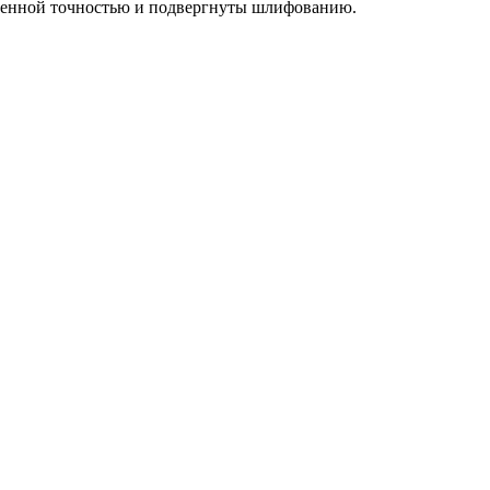
ышенной точностью и подвергнуты шлифованию.