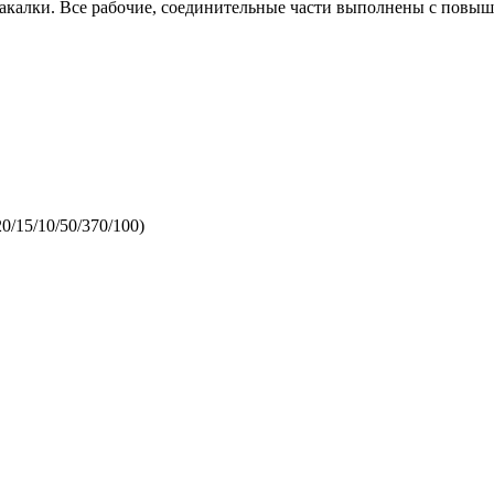
закалки. Все рабочие, соединительные части выполнены с пов
0/15/10/50/370/100)