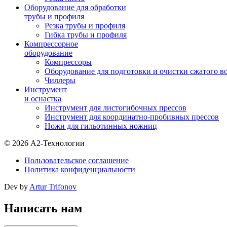
Оборудование для обработки
трубы и профиля
Резка трубы и профиля
Гибка трубы и профиля
Компрессорное
оборудование
Компрессоры
Оборудование для подготовки и очистки сжатого в
Чиллеры
Инструмент
и оснастка
Инструмент для листогибочных прессов
Инструмент для координатно-пробивных прессов
Ножи для гильотинных ножниц
© 2026 А2-Технологии
Пользовательское соглашение
Политика конфиденциальности
Dev by
Artur Trifonov
Написать нам