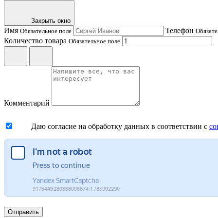
Закрыть окно
Имя
Телефон
Обязательное поле
Обязате
Количество товара
Обязательное поле
Комментарий
Даю согласие на обработку данных в соответствии с
со
Отправить