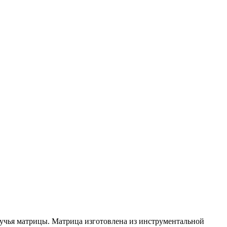
ручья матрицы. Матрица изготовлена из инструментальной