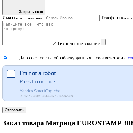
Закрыть окно
Имя
Телефон
Обязательное поле
Обязате
Техническое задание
Даю согласие на обработку данных в соответствии с
со
Отправить
Заказ товара Матрица EUROSTAMP 3083/