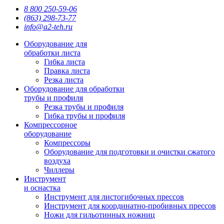
8 800 250-59-06
(863) 298-73-77
info@a2-teh.ru
Оборудование для
обработки листа
Гибка листа
Правка листа
Резка листа
Оборудование для обработки
трубы и профиля
Резка трубы и профиля
Гибка трубы и профиля
Компрессорное
оборудование
Компрессоры
Оборудование для подготовки и очистки сжатого
воздуха
Чиллеры
Инструмент
и оснастка
Инструмент для листогибочных прессов
Инструмент для координатно-пробивных прессов
Ножи для гильотинных ножниц