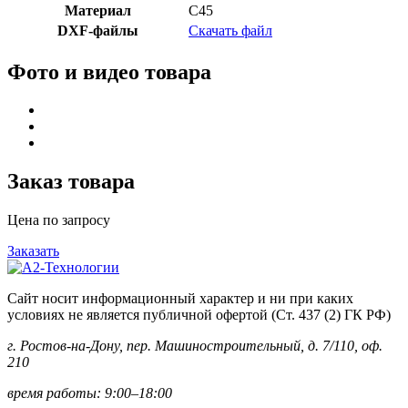
Материал
C45
DXF-файлы
Скачать файл
Фото и видео товара
Заказ товара
Цена по запросу
Заказать
Сайт носит информационный характер и ни при каких
условиях не является публичной офертой (Ст. 437 (2) ГК РФ)
г. Ростов-на-Дону, пер. Машиностроительный, д. 7/110, оф.
210
время работы: 9:00–18:00