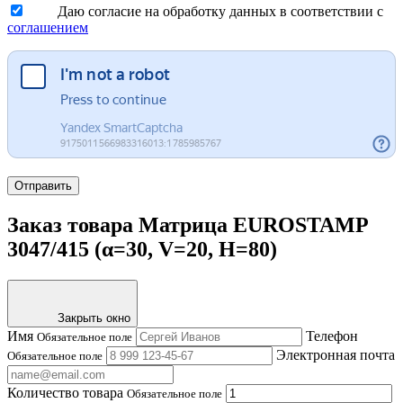
Даю согласие на обработку данных в соответствии с
соглашением
Отправить
Заказ товара Матрица EUROSTAMP
3047/415 (α=30, V=20, H=80)
Закрыть окно
Имя
Телефон
Обязательное поле
Электронная почта
Обязательное поле
Количество товара
Обязательное поле