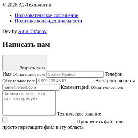
© 2026 А2-Технологии
Пользовательское соглашение
Политика конфиденциальности
Dev by
Artur Trifonov
Написать нам
Закрыть окно
Имя
Телефон
Обязательное поле
Электронная почта
Обязательное поле
Комментарий
Обязательное поле
Техническое задание
Прикрепить файл
или
просто перетащите файл в эту область