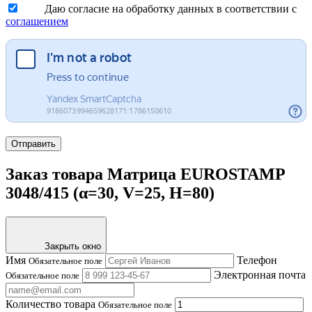
Даю согласие на обработку данных в соответствии с
соглашением
Отправить
Заказ товара Матрица EUROSTAMP
3048/415 (α=30, V=25, H=80)
Закрыть окно
Имя
Телефон
Обязательное поле
Электронная почта
Обязательное поле
Количество товара
Обязательное поле