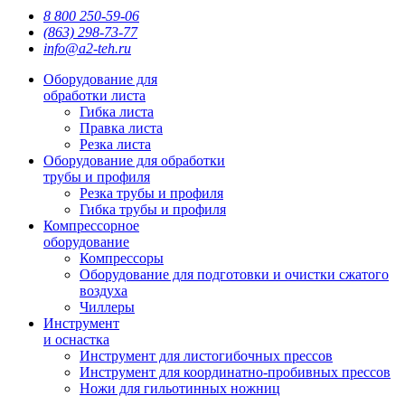
8 800 250-59-06
(863) 298-73-77
info@a2-teh.ru
Оборудование для
обработки листа
Гибка листа
Правка листа
Резка листа
Оборудование для обработки
трубы и профиля
Резка трубы и профиля
Гибка трубы и профиля
Компрессорное
оборудование
Компрессоры
Оборудование для подготовки и очистки сжатого
воздуха
Чиллеры
Инструмент
и оснастка
Инструмент для листогибочных прессов
Инструмент для координатно-пробивных прессов
Ножи для гильотинных ножниц