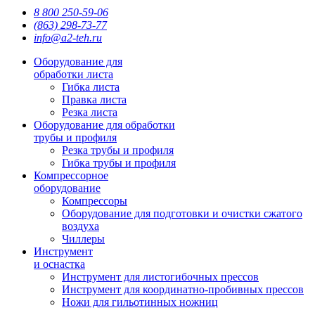
8 800 250-59-06
(863) 298-73-77
info@a2-teh.ru
Оборудование для
обработки листа
Гибка листа
Правка листа
Резка листа
Оборудование для обработки
трубы и профиля
Резка трубы и профиля
Гибка трубы и профиля
Компрессорное
оборудование
Компрессоры
Оборудование для подготовки и очистки сжатого
воздуха
Чиллеры
Инструмент
и оснастка
Инструмент для листогибочных прессов
Инструмент для координатно-пробивных прессов
Ножи для гильотинных ножниц