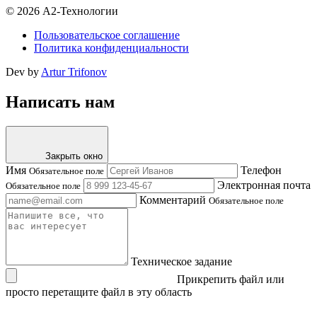
© 2026 А2-Технологии
Пользовательское соглашение
Политика конфиденциальности
Dev by
Artur Trifonov
Написать нам
Закрыть окно
Имя
Телефон
Обязательное поле
Электронная почта
Обязательное поле
Комментарий
Обязательное поле
Техническое задание
Прикрепить файл
или
просто перетащите файл в эту область