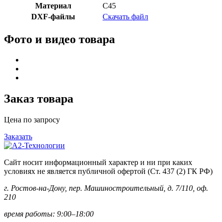
Материал
C45
DXF-файлы
Скачать файл
Фото и видео товара
Заказ товара
Цена по запросу
Заказать
Сайт носит информационный характер и ни при каких
условиях не является публичной офертой (Ст. 437 (2) ГК РФ)
г. Ростов-на-Дону, пер. Машиностроительный, д. 7/110, оф.
210
время работы: 9:00–18:00