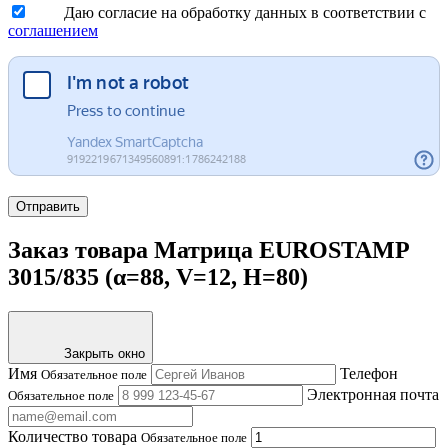
Даю согласие на обработку данных в соответствии с
соглашением
Отправить
Заказ товара Матрица EUROSTAMP
3015/835 (α=88, V=12, H=80)
Закрыть окно
Имя
Телефон
Обязательное поле
Электронная почта
Обязательное поле
Количество товара
Обязательное поле