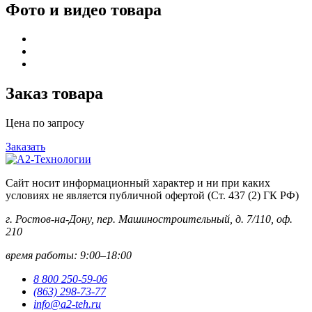
Фото и видео товара
Заказ товара
Цена по запросу
Заказать
Сайт носит информационный характер и ни при каких
условиях не является публичной офертой (Ст. 437 (2) ГК РФ)
г. Ростов-на-Дону, пер. Машиностроительный, д. 7/110, оф.
210
время работы: 9:00–18:00
8 800 250-59-06
(863) 298-73-77
info@a2-teh.ru