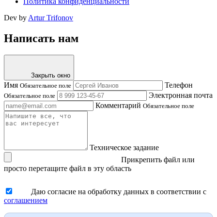
Политика конфиденциальности
Dev by
Artur Trifonov
Написать нам
Закрыть окно
Имя
Телефон
Обязательное поле
Электронная почта
Обязательное поле
Комментарий
Обязательное поле
Техническое задание
Прикрепить файл
или
просто перетащите файл в эту область
Даю согласие на обработку данных в соответствии с
соглашением