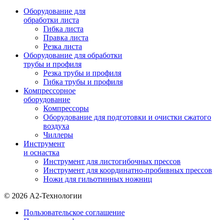
Оборудование для
обработки листа
Гибка листа
Правка листа
Резка листа
Оборудование для обработки
трубы и профиля
Резка трубы и профиля
Гибка трубы и профиля
Компрессорное
оборудование
Компрессоры
Оборудование для подготовки и очистки сжатого
воздуха
Чиллеры
Инструмент
и оснастка
Инструмент для листогибочных прессов
Инструмент для координатно-пробивных прессов
Ножи для гильотинных ножниц
© 2026 А2-Технологии
Пользовательское соглашение