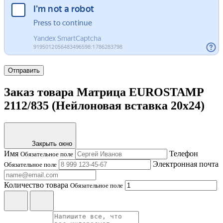
Отправить
Заказ товара Матрица EUROSTAMP
2112/835 (Нейлоновая вставка 20x24)
Закрыть окно
Имя
Телефон
Обязательное поле
Электронная почта
Обязательное поле
Количество товара
Обязательное поле