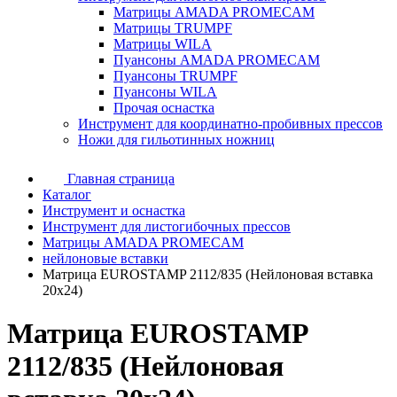
Матрицы AMADA PROMECAM
Матрицы TRUMPF
Матрицы WILA
Пуансоны AMADA PROMECAM
Пуансоны TRUMPF
Пуансоны WILA
Прочая оснастка
Инструмент для координатно-пробивных прессов
Ножи для гильотинных ножниц
Главная страница
Каталог
Инструмент и оснастка
Инструмент для листогибочных прессов
Матрицы AMADA PROMECAM
нейлоновые вставки
Матрица EUROSTAMP 2112/835 (Нейлоновая вставка
20x24)
Матрица EUROSTAMP
2112/835 (Нейлоновая