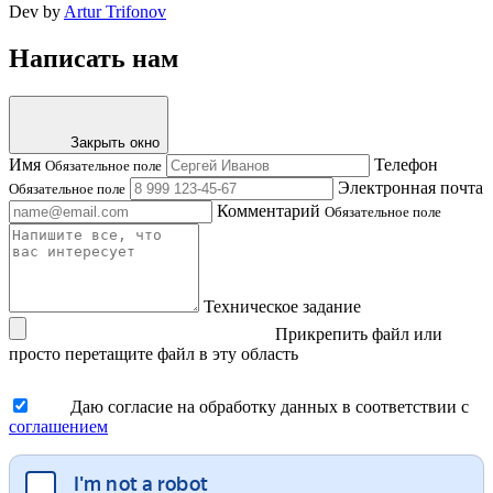
Dev by
Artur Trifonov
Написать нам
Закрыть окно
Имя
Телефон
Обязательное поле
Электронная почта
Обязательное поле
Комментарий
Обязательное поле
Техническое задание
Прикрепить файл
или
просто перетащите файл в эту область
Даю согласие на обработку данных в соответствии с
соглашением