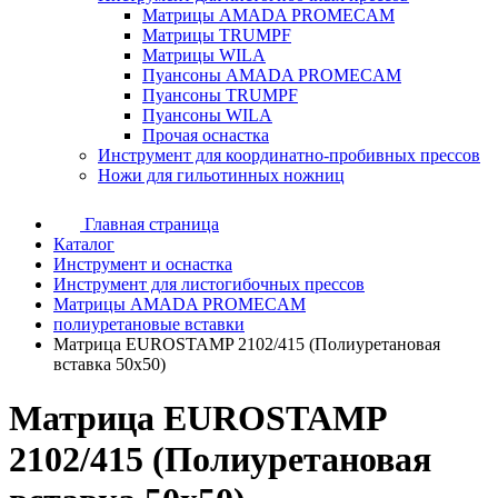
Матрицы AMADA PROMECAM
Матрицы TRUMPF
Матрицы WILA
Пуансоны AMADA PROMECAM
Пуансоны TRUMPF
Пуансоны WILA
Прочая оснастка
Инструмент для координатно-пробивных прессов
Ножи для гильотинных ножниц
Главная страница
Каталог
Инструмент и оснастка
Инструмент для листогибочных прессов
Матрицы AMADA PROMECAM
полиуретановые вставки
Матрица EUROSTAMP 2102/415 (Полиуретановая
вставка 50x50)
Матрица EUROSTAMP
2102/415 (Полиуретановая