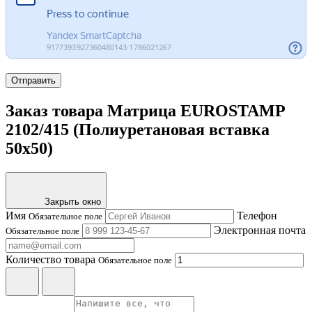
Отправить
Заказ товара Матрица EUROSTAMP
2102/415 (Полиуретановая вставка
50x50)
Закрыть окно
Имя
Телефон
Обязательное поле
Электронная почта
Обязательное поле
Количество товара
Обязательное поле