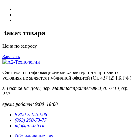
Заказ товара
Цена по запросу
Заказать
Сайт носит информационный характер и ни при каких
условиях не является публичной офертой (Ст. 437 (2) ГК РФ)
г. Ростов-на-Дону, пер. Машиностроительный, д. 7/110, оф.
210
время работы: 9:00–18:00
8 800 250-59-06
(863) 298-73-77
info@a2-teh.ru
Оборудование для