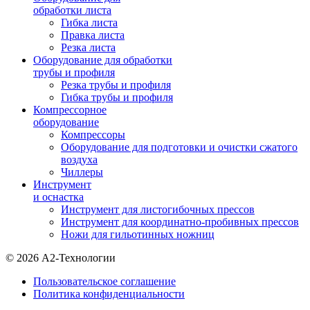
обработки листа
Гибка листа
Правка листа
Резка листа
Оборудование для обработки
трубы и профиля
Резка трубы и профиля
Гибка трубы и профиля
Компрессорное
оборудование
Компрессоры
Оборудование для подготовки и очистки сжатого
воздуха
Чиллеры
Инструмент
и оснастка
Инструмент для листогибочных прессов
Инструмент для координатно-пробивных прессов
Ножи для гильотинных ножниц
© 2026 А2-Технологии
Пользовательское соглашение
Политика конфиденциальности