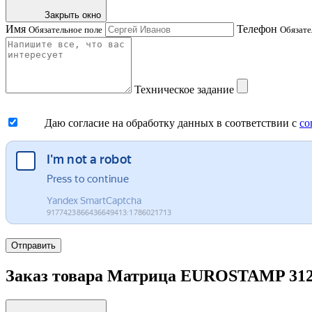
Закрыть окно
Имя
Телефон
Обязательное поле
Обязате
Техническое задание
Даю согласие на обработку данных в соответствии с
со
Отправить
Заказ товара Матрица EUROSTAMP 3126/