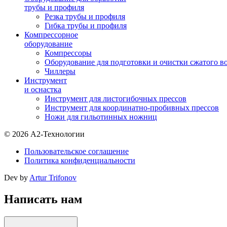
трубы и профиля
Резка трубы и профиля
Гибка трубы и профиля
Компрессорное
оборудование
Компрессоры
Оборудование для подготовки и очистки сжатого в
Чиллеры
Инструмент
и оснастка
Инструмент для листогибочных прессов
Инструмент для координатно-пробивных прессов
Ножи для гильотинных ножниц
© 2026 А2-Технологии
Пользовательское соглашение
Политика конфиденциальности
Dev by
Artur Trifonov
Написать нам