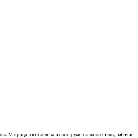
цы. Матрица изготовлена из инструментальной стали, рабочие