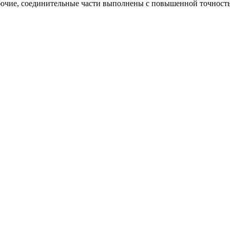
абочие, соединительные части выполнены с повышенной точнос