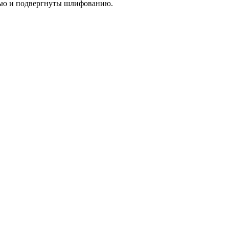
тью и подвергнуты шлифованию.