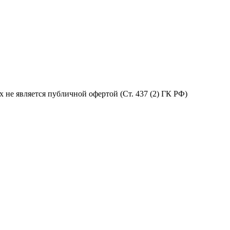
не является публичной офертой (Ст. 437 (2) ГК РФ)