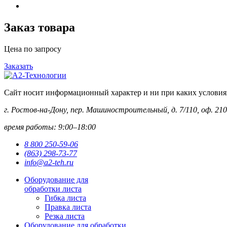
Заказ товара
Цена по запросу
Заказать
Сайт носит информационный характер и ни при каких условиях 
г. Ростов-на-Дону, пер. Машиностроительный, д. 7/110, оф. 210
время работы: 9:00–18:00
8 800 250-59-06
(863) 298-73-77
info@a2-teh.ru
Оборудование для
обработки листа
Гибка листа
Правка листа
Резка листа
Оборудование для обработки