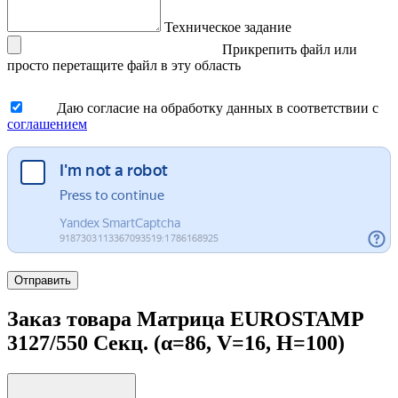
Техническое задание
Прикрепить файл
или
просто перетащите файл в эту область
Даю согласие на обработку данных в соответствии с
соглашением
Отправить
Заказ товара Матрица EUROSTAMP
3127/550 Секц. (α=86, V=16, H=100)