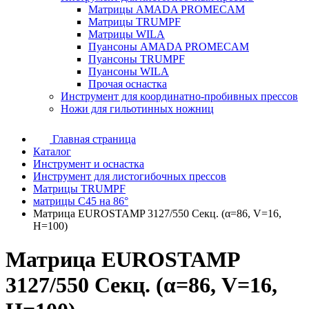
Матрицы AMADA PROMECAM
Матрицы TRUMPF
Матрицы WILA
Пуансоны AMADA PROMECAM
Пуансоны TRUMPF
Пуансоны WILA
Прочая оснастка
Инструмент для координатно-пробивных прессов
Ножи для гильотинных ножниц
Главная страница
Каталог
Инструмент и оснастка
Инструмент для листогибочных прессов
Матрицы TRUMPF
матрицы C45 на 86°
Матрица EUROSTAMP 3127/550 Секц. (α=86, V=16,
H=100)
Матрица EUROSTAMP
3127/550 Секц. (α=86, V=16,