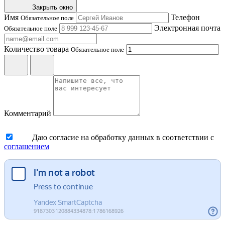
Закрыть окно
Имя
Телефон
Обязательное поле
Электронная почта
Обязательное поле
Количество товара
Обязательное поле
Комментарий
Даю согласие на обработку данных в соответствии с
соглашением