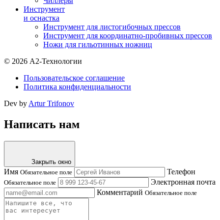
Чиллеры
Инструмент
и оснастка
Инструмент для листогибочных прессов
Инструмент для координатно-пробивных прессов
Ножи для гильотинных ножниц
© 2026 А2-Технологии
Пользовательское соглашение
Политика конфиденциальности
Dev by
Artur Trifonov
Написать нам
Закрыть окно
Имя
Телефон
Обязательное поле
Электронная почта
Обязательное поле
Комментарий
Обязательное поле