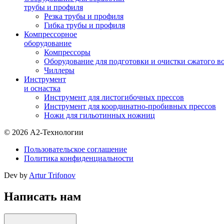
трубы и профиля
Резка трубы и профиля
Гибка трубы и профиля
Компрессорное
оборудование
Компрессоры
Оборудование для подготовки и очистки сжатого в
Чиллеры
Инструмент
и оснастка
Инструмент для листогибочных прессов
Инструмент для координатно-пробивных прессов
Ножи для гильотинных ножниц
© 2026 А2-Технологии
Пользовательское соглашение
Политика конфиденциальности
Dev by
Artur Trifonov
Написать нам