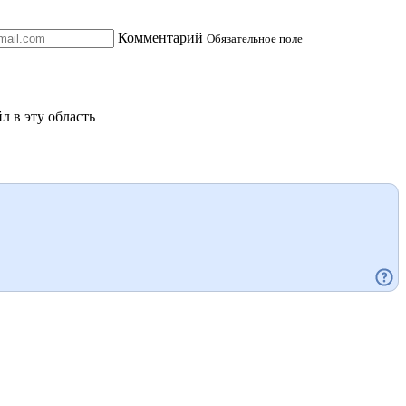
Комментарий
Обязательное поле
л в эту область