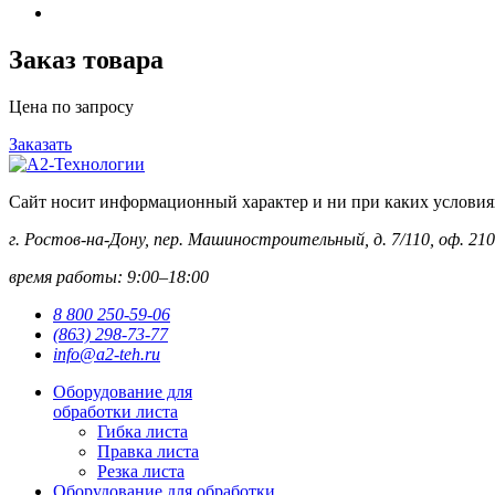
Заказ товара
Цена по запросу
Заказать
Сайт носит информационный характер и ни при каких условиях 
г. Ростов-на-Дону, пер. Машиностроительный, д. 7/110, оф. 210
время работы: 9:00–18:00
8 800 250-59-06
(863) 298-73-77
info@a2-teh.ru
Оборудование для
обработки листа
Гибка листа
Правка листа
Резка листа
Оборудование для обработки