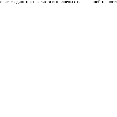
абочие, соединительные части выполнены с повышенной точнос