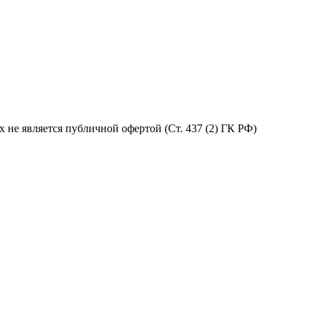
не является публичной офертой (Ст. 437 (2) ГК РФ)