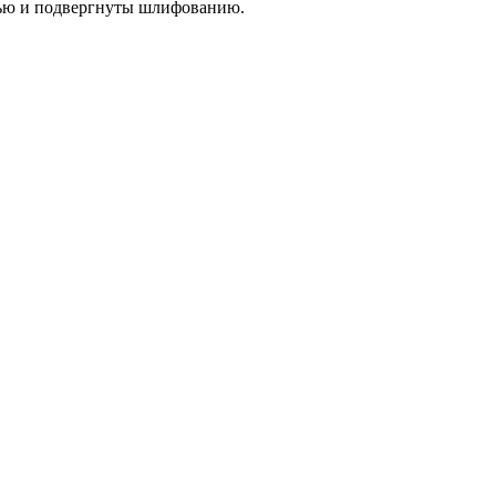
тью и подвергнуты шлифованию.