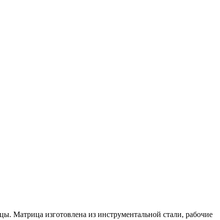
цы. Матрица изготовлена из инструментальной стали, рабочие