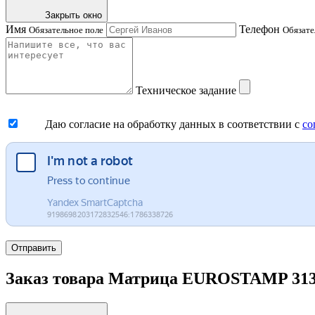
Закрыть окно
Имя
Телефон
Обязательное поле
Обязате
Техническое задание
Даю согласие на обработку данных в соответствии с
со
Отправить
Заказ товара Матрица EUROSTAMP 3132/