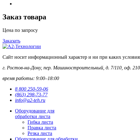
Заказ товара
Цена по запросу
Заказать
Сайт носит информационный характер и ни при каких условиях 
г. Ростов-на-Дону, пер. Машиностроительный, д. 7/110, оф. 210
время работы: 9:00–18:00
8 800 250-59-06
(863) 298-73-77
info@a2-teh.ru
Оборудование для
обработки листа
Гибка листа
Правка листа
Резка листа
Оборудование для обработки