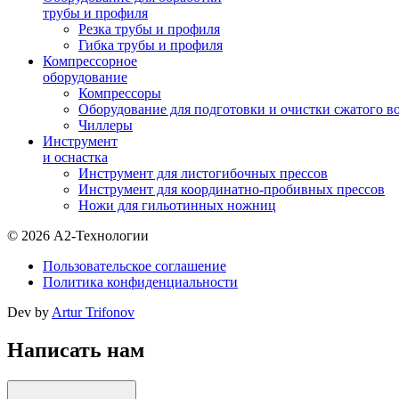
трубы и профиля
Резка трубы и профиля
Гибка трубы и профиля
Компрессорное
оборудование
Компрессоры
Оборудование для подготовки и очистки сжатого в
Чиллеры
Инструмент
и оснастка
Инструмент для листогибочных прессов
Инструмент для координатно-пробивных прессов
Ножи для гильотинных ножниц
© 2026 А2-Технологии
Пользовательское соглашение
Политика конфиденциальности
Dev by
Artur Trifonov
Написать нам