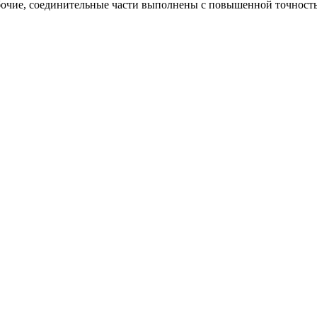
абочие, соединительные части выполнены с повышенной точнос