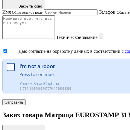
Закрыть окно
Имя
Телефон
Обязательное поле
Обязате
Техническое задание
Даю согласие на обработку данных в соответствии с
со
Отправить
Заказ товара Матрица EUROSTAMP 3132/