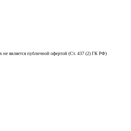
не является публичной офертой (Ст. 437 (2) ГК РФ)