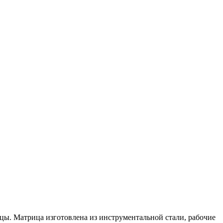
цы. Матрица изготовлена из инструментальной стали, рабочие