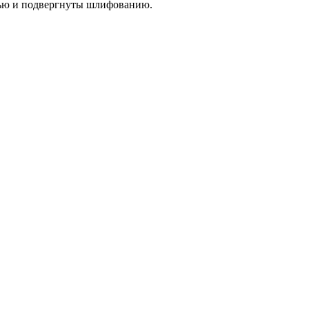
тью и подвергнуты шлифованию.