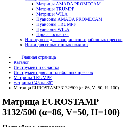
Матрицы AMADA PROMECAM
Матрицы TRUMPF
Матрицы WILA
Пуансоны AMADA PROMECAM
Пуансоны TRUMPF
Пуансоны WILA
Прочая оснастка
Инструмент для координатно-пробивных прессов
Ножи для гильотинных ножниц
Главная страница
Каталог
Инструмент и оснастка
Инструмент для листогибочных прессов
Матрицы TRUMPF
матрицы C45 на 86°
Матрица EUROSTAMP 3132/500 (α=86, V=50, H=100)
Матрица EUROSTAMP
3132/500 (α=86, V=50, H=100)