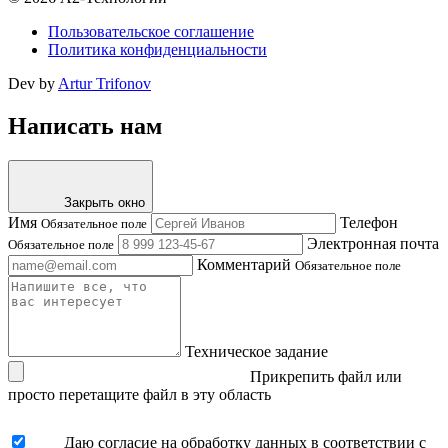
Пользовательское соглашение
Политика конфиденциальности
Dev by
Artur Trifonov
Написать нам
Закрыть окно
Имя
Телефон
Обязательное поле
Электронная почта
Обязательное поле
Комментарий
Обязательное поле
Техническое задание
Прикрепить файл
или
просто перетащите файл в эту область
Даю согласие на обработку данных в соответствии с