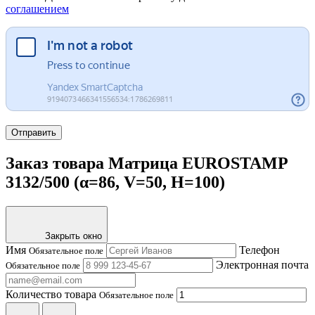
соглашением
Отправить
Заказ товара Матрица EUROSTAMP
3132/500 (α=86, V=50, H=100)
Закрыть окно
Имя
Телефон
Обязательное поле
Электронная почта
Обязательное поле
Количество товара
Обязательное поле