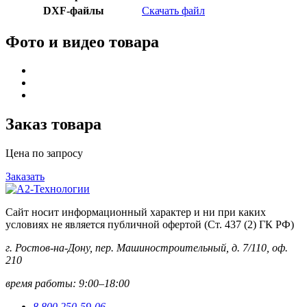
DXF-файлы
Скачать файл
Фото и видео товара
Заказ товара
Цена по запросу
Заказать
Сайт носит информационный характер и ни при каких
условиях не является публичной офертой (Ст. 437 (2) ГК РФ)
г. Ростов-на-Дону, пер. Машиностроительный, д. 7/110, оф.
210
время работы: 9:00–18:00
8 800 250-59-06