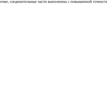
абочие, соединительные части выполнены с повышенной точнос