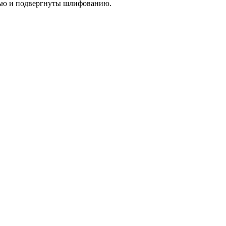
тью и подвергнуты шлифованию.