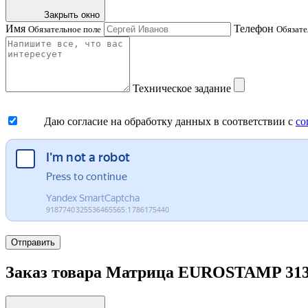
Закрыть окно
Имя
Телефон
Обязательное поле
Обязате
Техническое задание
Даю согласие на обработку данных в соответствии с
со
Отправить
Заказ товара Матрица EUROSTAMP 3133/