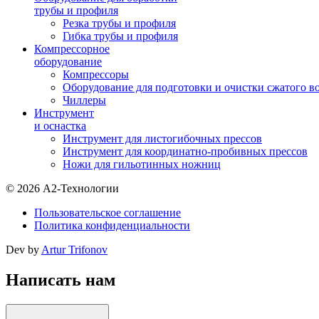
трубы и профиля
Резка трубы и профиля
Гибка трубы и профиля
Компрессорное
оборудование
Компрессоры
Оборудование для подготовки и очистки сжатого в
Чиллеры
Инструмент
и оснастка
Инструмент для листогибочных прессов
Инструмент для координатно-пробивных прессов
Ножи для гильотинных ножниц
© 2026 А2-Технологии
Пользовательское соглашение
Политика конфиденциальности
Dev by
Artur Trifonov
Написать нам