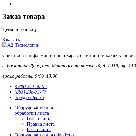
Заказ товара
Цена по запросу
Заказать
Сайт носит информационный характер и ни при каких условиях 
г. Ростов-на-Дону, пер. Машиностроительный, д. 7/110, оф. 210
время работы: 9:00–18:00
8 800 250-59-06
(863) 298-73-77
info@a2-teh.ru
Оборудование для
обработки листа
Гибка листа
Правка листа
Резка листа
Оборудование для обработки