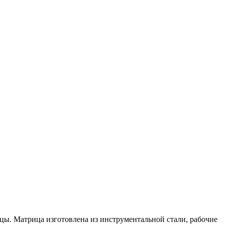
цы. Матрица изготовлена из инструментальной стали, рабочие