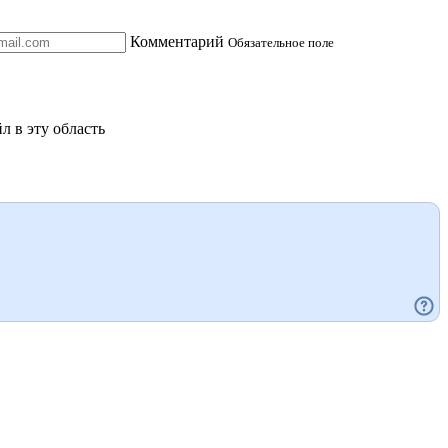
Комментарий
Обязательное поле
л в эту область