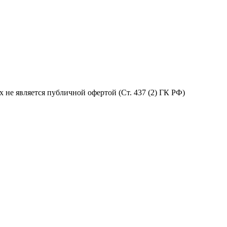
не является публичной офертой (Ст. 437 (2) ГК РФ)