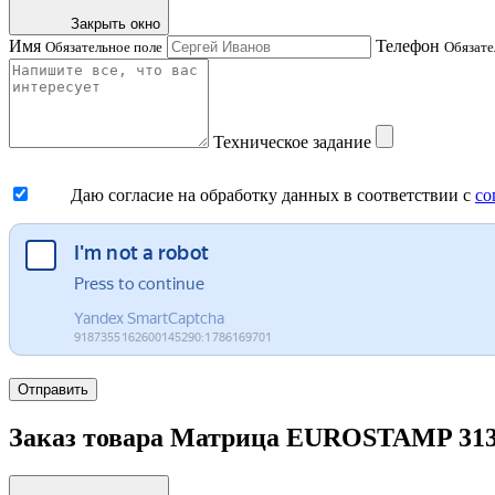
Закрыть окно
Имя
Телефон
Обязательное поле
Обязате
Техническое задание
Даю согласие на обработку данных в соответствии с
со
Отправить
Заказ товара Матрица EUROSTAMP 3134/