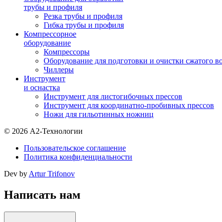
трубы и профиля
Резка трубы и профиля
Гибка трубы и профиля
Компрессорное
оборудование
Компрессоры
Оборудование для подготовки и очистки сжатого в
Чиллеры
Инструмент
и оснастка
Инструмент для листогибочных прессов
Инструмент для координатно-пробивных прессов
Ножи для гильотинных ножниц
© 2026 А2-Технологии
Пользовательское соглашение
Политика конфиденциальности
Dev by
Artur Trifonov
Написать нам