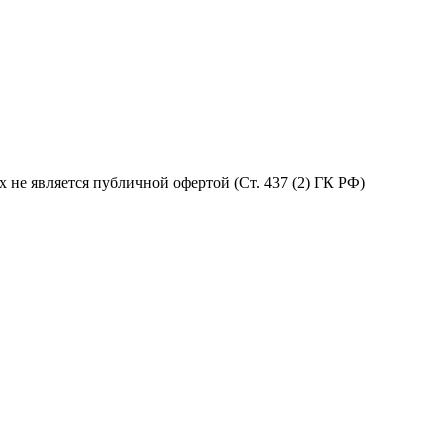
не является публичной офертой (Ст. 437 (2) ГК РФ)