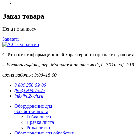
Заказ товара
Цена по запросу
Заказать
Сайт носит информационный характер и ни при каких условиях 
г. Ростов-на-Дону, пер. Машиностроительный, д. 7/110, оф. 210
время работы: 9:00–18:00
8 800 250-59-06
(863) 298-73-77
info@a2-teh.ru
Оборудование для
обработки листа
Гибка листа
Правка листа
Резка листа
Оборудование для обработки