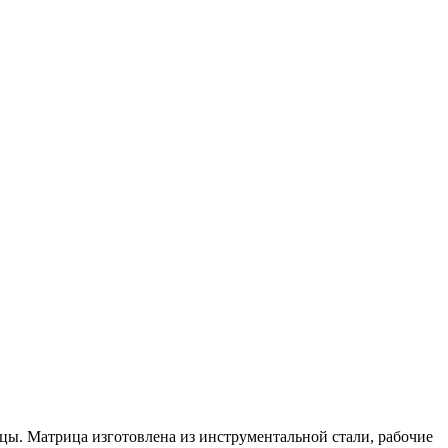
цы. Матрица изготовлена из инструментальной стали, рабочие