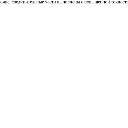
абочие, соединительные части выполнены с повышенной точнос