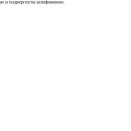
тью и подвергнуты шлифованию.