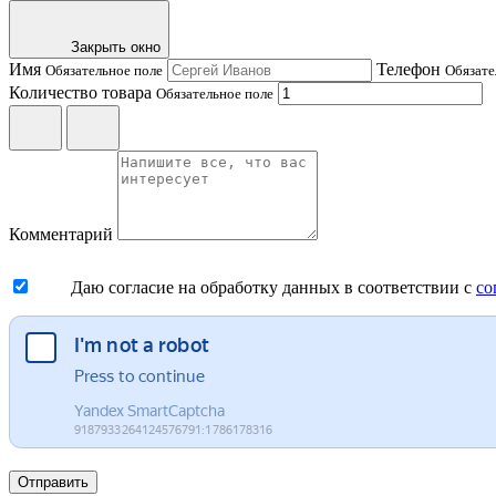
Закрыть окно
Имя
Телефон
Обязательное поле
Обязате
Количество товара
Обязательное поле
Комментарий
Даю согласие на обработку данных в соответствии с
со
Отправить