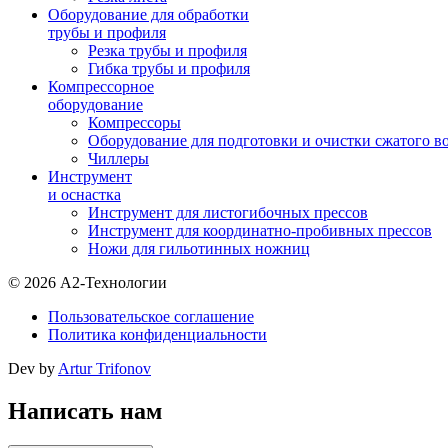
Оборудование для обработки
трубы и профиля
Резка трубы и профиля
Гибка трубы и профиля
Компрессорное
оборудование
Компрессоры
Оборудование для подготовки и очистки сжатого в
Чиллеры
Инструмент
и оснастка
Инструмент для листогибочных прессов
Инструмент для координатно-пробивных прессов
Ножи для гильотинных ножниц
© 2026 А2-Технологии
Пользовательское соглашение
Политика конфиденциальности
Dev by
Artur Trifonov
Написать нам