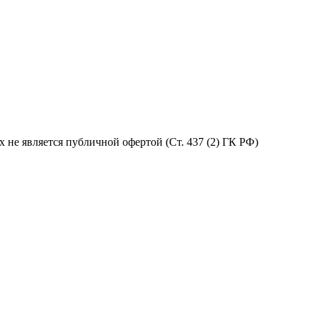
не является публичной офертой (Ст. 437 (2) ГК РФ)