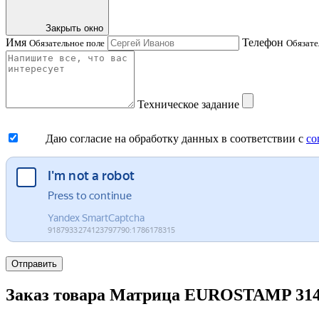
Закрыть окно
Имя
Телефон
Обязательное поле
Обязате
Техническое задание
Даю согласие на обработку данных в соответствии с
со
Отправить
Заказ товара Матрица EUROSTAMP 3140/