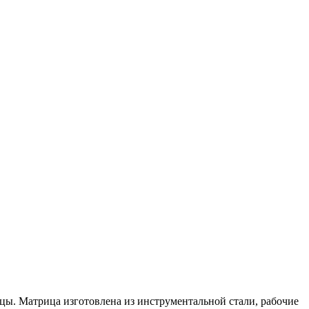
цы. Матрица изготовлена из инструментальной стали, рабочие