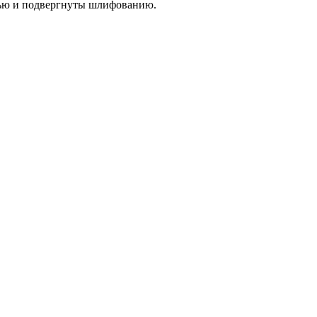
тью и подвергнуты шлифованию.