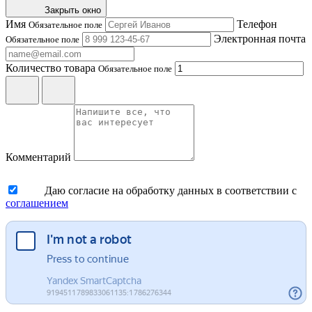
Закрыть окно
Имя
Телефон
Обязательное поле
Электронная почта
Обязательное поле
Количество товара
Обязательное поле
Комментарий
Даю согласие на обработку данных в соответствии с
соглашением