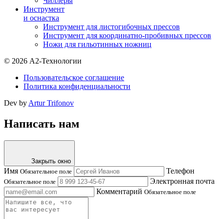
Чиллеры
Инструмент
и оснастка
Инструмент для листогибочных прессов
Инструмент для координатно-пробивных прессов
Ножи для гильотинных ножниц
© 2026 А2-Технологии
Пользовательское соглашение
Политика конфиденциальности
Dev by
Artur Trifonov
Написать нам
Закрыть окно
Имя
Телефон
Обязательное поле
Электронная почта
Обязательное поле
Комментарий
Обязательное поле