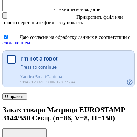
Техническое задание
Прикрепить файл
или
просто перетащите файл в эту область
Даю согласие на обработку данных в соответствии с
соглашением
Отправить
Заказ товара Матрица EUROSTAMP
3144/550 Секц. (α=86, V=8, H=150)