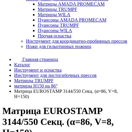
Матрицы AMADA PROMECAM
Матрицы TRUMPF
Матрицы WILA
Пуансоны AMADA PROMECAM
Пуансоны TRUMPF
Пуансоны WILA
Прочая оснастка
Инструмент для координатно-пробивных прессов
Ножи для гильотинных ножниц
Главная страница
Каталог
Инструмент и оснастка
Инструмент для листогибочных прессов
Матрицы TRUMPF
матрицы H150 на 86°
Матрица EUROSTAMP 3144/550 Секц. (α=86, V=8,
H=150)
Матрица EUROSTAMP
3144/550 Секц. (α=86, V=8,