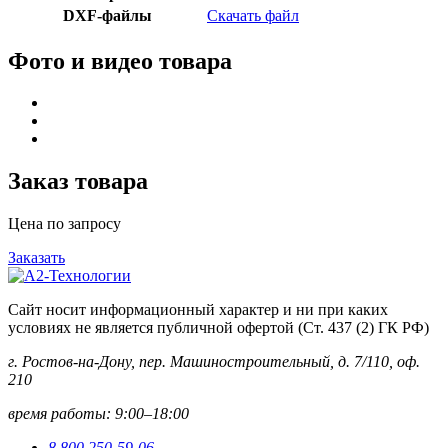
DXF-файлы
Скачать файл
Фото и видео товара
Заказ товара
Цена по запросу
Заказать
Сайт носит информационный характер и ни при каких
условиях не является публичной офертой (Ст. 437 (2) ГК РФ)
г. Ростов-на-Дону, пер. Машиностроительный, д. 7/110, оф.
210
время работы: 9:00–18:00
8 800 250-59-06