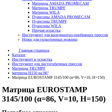
Матрицы AMADA PROMECAM
Матрицы TRUMPF
Матрицы WILA
Пуансоны AMADA PROMECAM
Пуансоны TRUMPF
Пуансоны WILA
Прочая оснастка
Инструмент для координатно-пробивных прессов
Ножи для гильотинных ножниц
Главная страница
Каталог
Инструмент и оснастка
Инструмент для листогибочных прессов
Матрицы TRUMPF
матрицы H150 на 86°
Матрица EUROSTAMP 3145/100 (α=86, V=10, H=150)
Матрица EUROSTAMP
3145/100 (α=86, V=10, H=150)