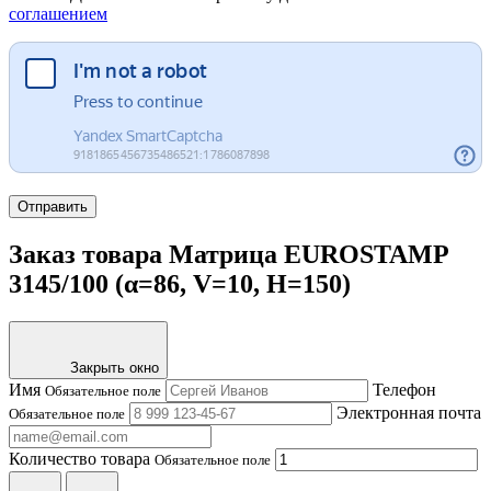
соглашением
Отправить
Заказ товара Матрица EUROSTAMP
3145/100 (α=86, V=10, H=150)
Закрыть окно
Имя
Телефон
Обязательное поле
Электронная почта
Обязательное поле
Количество товара
Обязательное поле