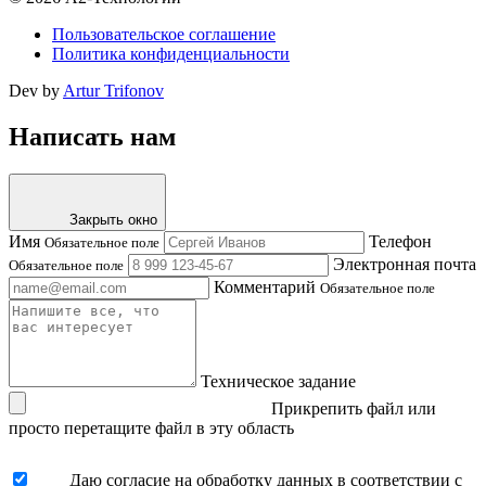
Пользовательское соглашение
Политика конфиденциальности
Dev by
Artur Trifonov
Написать нам
Закрыть окно
Имя
Телефон
Обязательное поле
Электронная почта
Обязательное поле
Комментарий
Обязательное поле
Техническое задание
Прикрепить файл
или
просто перетащите файл в эту область
Даю согласие на обработку данных в соответствии с