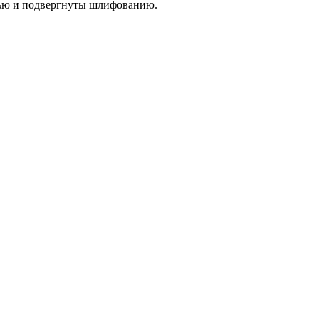
тью и подвергнуты шлифованию.