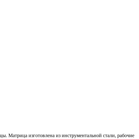
цы. Матрица изготовлена из инструментальной стали, рабочие