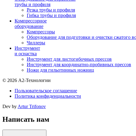
трубы и профиля
Резка трубы и профиля
Гибка трубы и профиля
Компрессорное
оборудование
Компрессоры
Оборудование для подготовки и очистки сжатого в
Чиллеры
Инструмент
и оснастка
Инструмент для листогибочных прессов
Инструмент для координатно-пробивных прессов
Ножи для гильотинных ножниц
© 2026 А2-Технологии
Пользовательское соглашение
Политика конфиденциальности
Dev by
Artur Trifonov
Написать нам