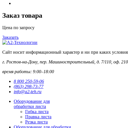
Заказ товара
Цена по запросу
Заказать
Сайт носит информационный характер и ни при каких условиях 
г. Ростов-на-Дону, пер. Машиностроительный, д. 7/110, оф. 210
время работы: 9:00–18:00
8 800 250-59-06
(863) 298-73-77
info@a2-teh.ru
Оборудование для
обработки листа
Гибка листа
Правка листа
Резка листа
Оборудование для обработки