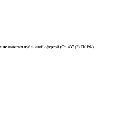
не является публичной офертой (Ст. 437 (2) ГК РФ)