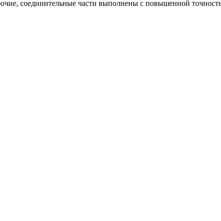
абочие, соединительные части выполнены с повышенной точнос