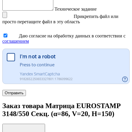
Техническое задание
Прикрепить файл
или
просто перетащите файл в эту область
Даю согласие на обработку данных в соответствии с
соглашением
Отправить
Заказ товара Матрица EUROSTAMP
3148/550 Секц. (α=86, V=20, H=150)