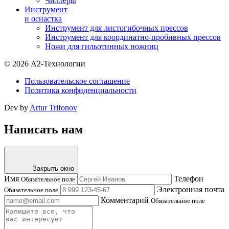
Чиллеры
Инструмент
и оснастка
Инструмент для листогибочных прессов
Инструмент для координатно-пробивных прессов
Ножи для гильотинных ножниц
© 2026 А2-Технологии
Пользовательское соглашение
Политика конфиденциальности
Dev by
Artur Trifonov
Написать нам
Закрыть окно
Имя
Телефон
Обязательное поле
Электронная почта
Обязательное поле
Комментарий
Обязательное поле