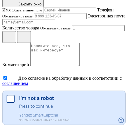
Закрыть окно
Имя
Телефон
Обязательное поле
Электронная почта
Обязательное поле
Количество товара
Обязательное поле
Комментарий
Даю согласие на обработку данных в соответствии с
соглашением