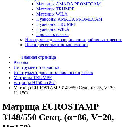
Матрицы AMADA PROMECAM
Матрицы TRUMPF
Матрицы WILA
Пуансоны AMADA PROMECAM
Пуансоны TRUMPF
Пуансоны WILA
Прочая оснастка
Инструмент для координатно-пробивных прессов
Ножи для гильотинных ножниц
Главная страница
Каталог
Инструмент и оснастка
Инструмент для листогибочных прессов
Матрицы TRUMPF
матрицы H150 на 86°
Матрица EUROSTAMP 3148/550 Секц. (α=86, V=20,
H=150)
Матрица EUROSTAMP
3148/550 Секц. (α=86, V=20,