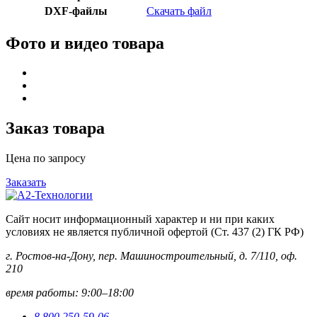
DXF-файлы
Скачать файл
Фото и видео товара
Заказ товара
Цена по запросу
Заказать
Сайт носит информационный характер и ни при каких
условиях не является публичной офертой (Ст. 437 (2) ГК РФ)
г. Ростов-на-Дону, пер. Машиностроительный, д. 7/110, оф.
210
время работы: 9:00–18:00
8 800 250-59-06