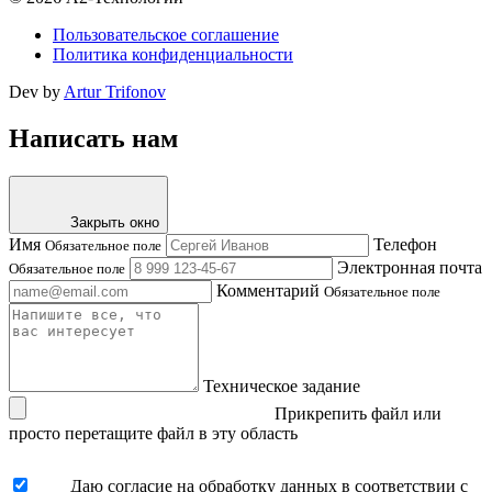
Пользовательское соглашение
Политика конфиденциальности
Dev by
Artur Trifonov
Написать нам
Закрыть окно
Имя
Телефон
Обязательное поле
Электронная почта
Обязательное поле
Комментарий
Обязательное поле
Техническое задание
Прикрепить файл
или
просто перетащите файл в эту область
Даю согласие на обработку данных в соответствии с