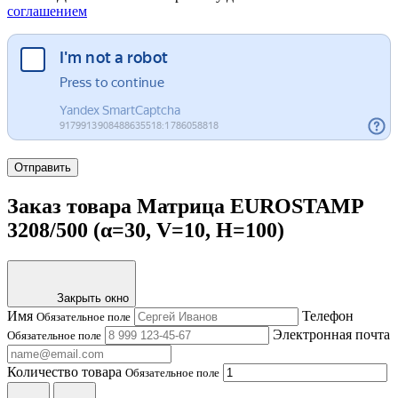
соглашением
Отправить
Заказ товара Матрица EUROSTAMP
3208/500 (α=30, V=10, H=100)
Закрыть окно
Имя
Телефон
Обязательное поле
Электронная почта
Обязательное поле
Количество товара
Обязательное поле