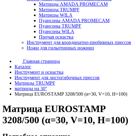
Матрицы AMADA PROMECAM
Матрицы TRUMPF
Матрицы WILA
Пуансоны AMADA PROMECAM
Пуансоны TRUMPF
Пуансоны WILA
Прочая оснастка
Инструмент для координатно-пробивных прессов
Ножи для гильотинных ножниц
Главная страница
Каталог
Инструмент и оснастка
Инструмент для листогибочных прессов
Матрицы TRUMPF
матрицы на 30°
Матрица EUROSTAMP 3208/500 (α=30, V=10, H=100)
Матрица EUROSTAMP
3208/500 (α=30, V=10, H=100)