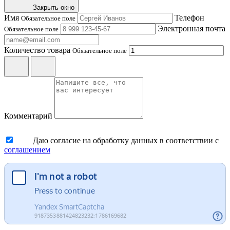
Закрыть окно
Имя
Телефон
Обязательное поле
Электронная почта
Обязательное поле
Количество товара
Обязательное поле
Комментарий
Даю согласие на обработку данных в соответствии с
соглашением