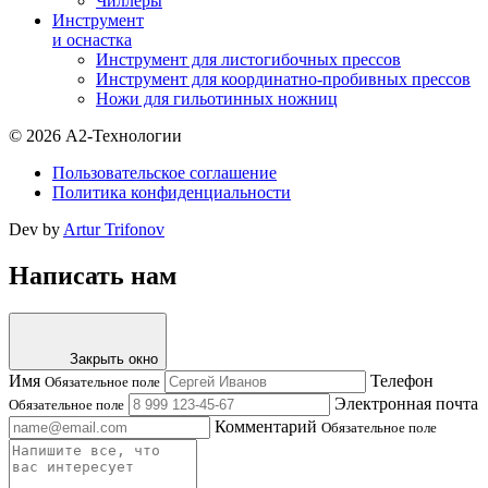
Чиллеры
Инструмент
и оснастка
Инструмент для листогибочных прессов
Инструмент для координатно-пробивных прессов
Ножи для гильотинных ножниц
© 2026 А2-Технологии
Пользовательское соглашение
Политика конфиденциальности
Dev by
Artur Trifonov
Написать нам
Закрыть окно
Имя
Телефон
Обязательное поле
Электронная почта
Обязательное поле
Комментарий
Обязательное поле