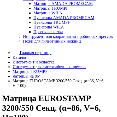
Матрицы AMADA PROMECAM
Матрицы TRUMPF
Матрицы WILA
Пуансоны AMADA PROMECAM
Пуансоны TRUMPF
Пуансоны WILA
Прочая оснастка
Инструмент для координатно-пробивных прессов
Ножи для гильотинных ножниц
Главная страница
Каталог
Инструмент и оснастка
Инструмент для листогибочных прессов
Матрицы TRUMPF
матрицы на 86°
Матрица EUROSTAMP 3200/550 Секц. (α=86, V=6,
H=100)
Матрица EUROSTAMP
3200/550 Секц. (α=86, V=6,