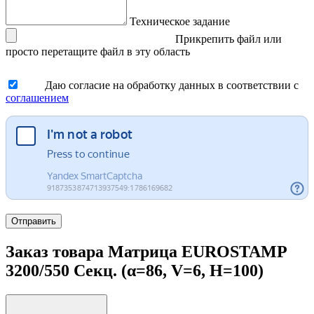
Техническое задание
Прикрепить файл
или
просто перетащите файл в эту область
Даю согласие на обработку данных в соответствии с
соглашением
Отправить
Заказ товара Матрица EUROSTAMP
3200/550 Секц. (α=86, V=6, H=100)