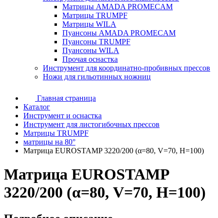
Матрицы AMADA PROMECAM
Матрицы TRUMPF
Матрицы WILA
Пуансоны AMADA PROMECAM
Пуансоны TRUMPF
Пуансоны WILA
Прочая оснастка
Инструмент для координатно-пробивных прессов
Ножи для гильотинных ножниц
Главная страница
Каталог
Инструмент и оснастка
Инструмент для листогибочных прессов
Матрицы TRUMPF
матрицы на 80°
Матрица EUROSTAMP 3220/200 (α=80, V=70, H=100)
Матрица EUROSTAMP
3220/200 (α=80, V=70, H=100)