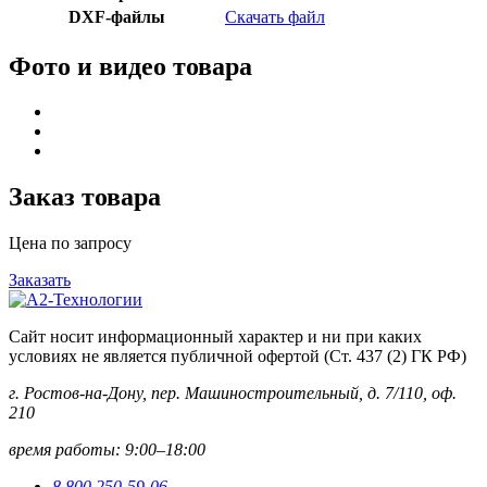
DXF-файлы
Скачать файл
Фото и видео товара
Заказ товара
Цена по запросу
Заказать
Сайт носит информационный характер и ни при каких
условиях не является публичной офертой (Ст. 437 (2) ГК РФ)
г. Ростов-на-Дону, пер. Машиностроительный, д. 7/110, оф.
210
время работы: 9:00–18:00
8 800 250-59-06