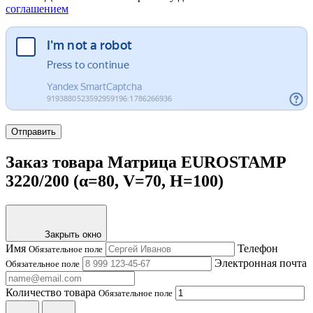
соглашением
Отправить
Заказ товара Матрица EUROSTAMP
3220/200 (α=80, V=70, H=100)
Закрыть окно
Имя
Телефон
Обязательное поле
Электронная почта
Обязательное поле
Количество товара
Обязательное поле