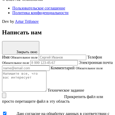
Пользовательское соглашение
Политика конфиденциальности
Dev by
Artur Trifonov
Написать нам
Закрыть окно
Имя
Телефон
Обязательное поле
Электронная почта
Обязательное поле
Комментарий
Обязательное поле
Техническое задание
Прикрепить файл
или
просто перетащите файл в эту область
Даю согласие на обработку данных в соответствии с