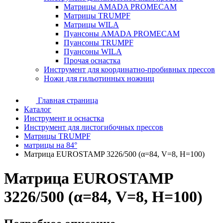
Матрицы AMADA PROMECAM
Матрицы TRUMPF
Матрицы WILA
Пуансоны AMADA PROMECAM
Пуансоны TRUMPF
Пуансоны WILA
Прочая оснастка
Инструмент для координатно-пробивных прессов
Ножи для гильотинных ножниц
Главная страница
Каталог
Инструмент и оснастка
Инструмент для листогибочных прессов
Матрицы TRUMPF
матрицы на 84°
Матрица EUROSTAMP 3226/500 (α=84, V=8, H=100)
Матрица EUROSTAMP
3226/500 (α=84, V=8, H=100)