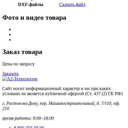
DXF-файлы
Скачать файл
Фото и видео товара
Заказ товара
Цена по запросу
Заказать
Сайт носит информационный характер и ни при каких
условиях не является публичной офертой (Ст. 437 (2) ГК РФ)
г. Ростов-на-Дону, пер. Машиностроительный, д. 7/110, оф.
210
время работы: 9:00–18:00
8 800 250-59-06