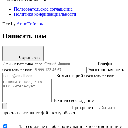
Пользовательское соглашение
Политика конфиденциальности
Dev by
Artur Trifonov
Написать нам
Закрыть окно
Имя
Телефон
Обязательное поле
Электронная почта
Обязательное поле
Комментарий
Обязательное поле
Техническое задание
Прикрепить файл
или
просто перетащите файл в эту область
Даю согласие на обработку данных в соответствии с