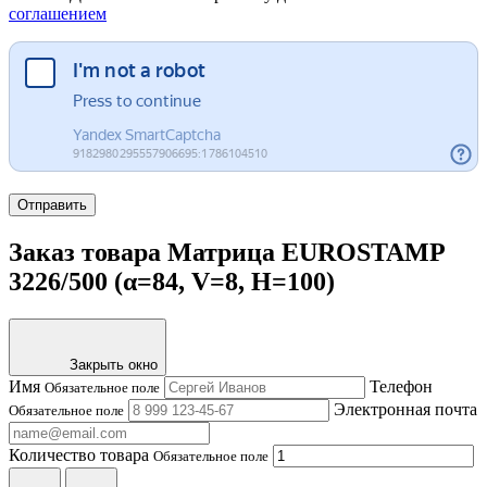
соглашением
Отправить
Заказ товара Матрица EUROSTAMP
3226/500 (α=84, V=8, H=100)
Закрыть окно
Имя
Телефон
Обязательное поле
Электронная почта
Обязательное поле
Количество товара
Обязательное поле