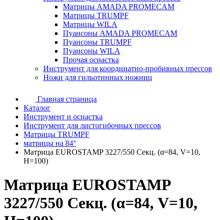
Матрицы AMADA PROMECAM
Матрицы TRUMPF
Матрицы WILA
Пуансоны AMADA PROMECAM
Пуансоны TRUMPF
Пуансоны WILA
Прочая оснастка
Инструмент для координатно-пробивных прессов
Ножи для гильотинных ножниц
Главная страница
Каталог
Инструмент и оснастка
Инструмент для листогибочных прессов
Матрицы TRUMPF
матрицы на 84°
Матрица EUROSTAMP 3227/550 Секц. (α=84, V=10,
H=100)
Матрица EUROSTAMP
3227/550 Секц. (α=84, V=10,