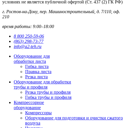
условиях не является публичной офертой (Ст. 437 (2) ГК РФ)
г. Ростов-на-Дону, пер. Машиностроительный, д. 7/110, оф.
210
время работы: 9:00–18:00
8 800 250-59-06
(863) 298-73-77
info@a2-teh.ru
Оборудование для
обработки листа
Гибка листа
Правка листа
Резка листа
Оборудование для обработки
трубы и профиля
Резка трубы и профиля
Гибка трубы и профиля
Компрессорное
оборудование
Компрессоры
Оборудование для подготовки и очистки сжатого
воздуха