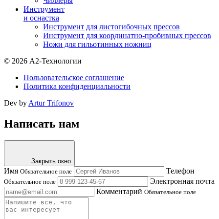
Чиллеры
Инструмент
и оснастка
Инструмент для листогибочных прессов
Инструмент для координатно-пробивных прессов
Ножи для гильотинных ножниц
© 2026 А2-Технологии
Пользовательское соглашение
Политика конфиденциальности
Dev by
Artur Trifonov
Написать нам
Закрыть окно
Имя
Телефон
Обязательное поле
Электронная почта
Обязательное поле
Комментарий
Обязательное поле