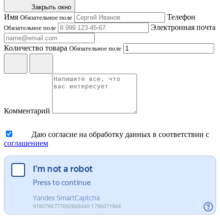
Закрыть окно
Имя
Телефон
Обязательное поле
Электронная почта
Обязательное поле
Количество товара
Обязательное поле
Комментарий
Даю согласие на обработку данных в соответствии с
соглашением