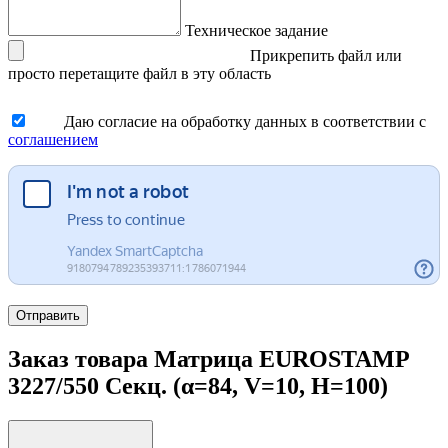
Техническое задание
Прикрепить файл
или
просто перетащите файл в эту область
Даю согласие на обработку данных в соответствии с
соглашением
Отправить
Заказ товара Матрица EUROSTAMP
3227/550 Секц. (α=84, V=10, H=100)