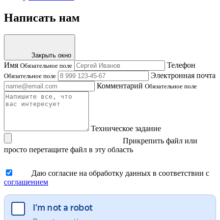
Написать нам
Закрыть окно
Имя
Телефон
Обязательное поле
Электронная почта
Обязательное поле
Комментарий
Обязательное поле
Техническое задание
Прикрепить файл
или
просто перетащите файл в эту область
Даю согласие на обработку данных в соответствии с
соглашением