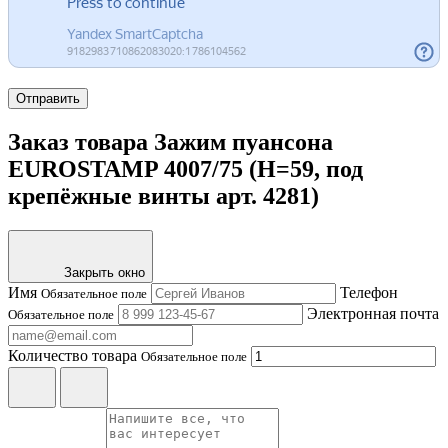
Отправить
Заказ товара Зажим пуансона
EUROSTAMP 4007/75 (H=59, под
крепёжные винты арт. 4281)
Закрыть окно
Имя
Телефон
Обязательное поле
Электронная почта
Обязательное поле
Количество товара
Обязательное поле