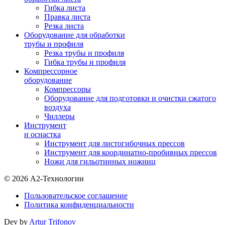
Гибка листа
Правка листа
Резка листа
Оборудование для обработки
трубы и профиля
Резка трубы и профиля
Гибка трубы и профиля
Компрессорное
оборудование
Компрессоры
Оборудование для подготовки и очистки сжатого
воздуха
Чиллеры
Инструмент
и оснастка
Инструмент для листогибочных прессов
Инструмент для координатно-пробивных прессов
Ножи для гильотинных ножниц
© 2026 А2-Технологии
Пользовательское соглашение
Политика конфиденциальности
Dev by
Artur Trifonov