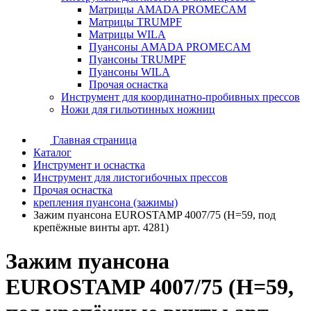
Матрицы AMADA PROMECAM
Матрицы TRUMPF
Матрицы WILA
Пуансоны AMADA PROMECAM
Пуансоны TRUMPF
Пуансоны WILA
Прочая оснастка
Инструмент для координатно-пробивных прессов
Ножи для гильотинных ножниц
Главная страница
Каталог
Инструмент и оснастка
Инструмент для листогибочных прессов
Прочая оснастка
крепления пуансона (зажимы)
Зажим пуансона EUROSTAMP 4007/75 (H=59, под
крепёжные винты арт. 4281)
Зажим пуансона
EUROSTAMP 4007/75 (H=59,