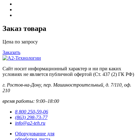
Заказ товара
Цена по запросу
Заказать
Сайт носит информационный характер и ни при каких
условиях не является публичной офертой (Ст. 437 (2) ГК РФ)
г. Ростов-на-Дону, пер. Машиностроительный, д. 7/110, оф.
210
время работы: 9:00–18:00
8 800 250-59-06
(863) 298-73-77
info@a2-teh.ru
Оборудование для
обработки листа