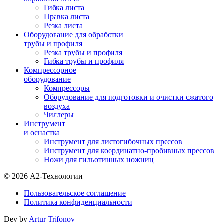
Гибка листа
Правка листа
Резка листа
Оборудование для обработки
трубы и профиля
Резка трубы и профиля
Гибка трубы и профиля
Компрессорное
оборудование
Компрессоры
Оборудование для подготовки и очистки сжатого
воздуха
Чиллеры
Инструмент
и оснастка
Инструмент для листогибочных прессов
Инструмент для координатно-пробивных прессов
Ножи для гильотинных ножниц
© 2026 А2-Технологии
Пользовательское соглашение
Политика конфиденциальности
Dev by
Artur Trifonov