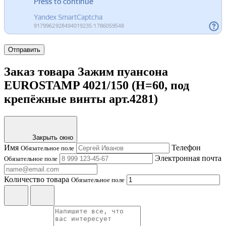
Отправить
Заказ товара Зажим пуансона
EUROSTAMP 4021/150 (H=60, под
крепёжные винты арт.4281)
Закрыть окно
Имя
Телефон
Обязательное поле
Электронная почта
Обязательное поле
Количество товара
Обязательное поле