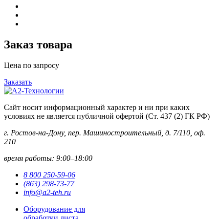
Заказ товара
Цена по запросу
Заказать
Сайт носит информационный характер и ни при каких
условиях не является публичной офертой (Ст. 437 (2) ГК РФ)
г. Ростов-на-Дону, пер. Машиностроительный, д. 7/110, оф.
210
время работы: 9:00–18:00
8 800 250-59-06
(863) 298-73-77
info@a2-teh.ru
Оборудование для
обработки листа