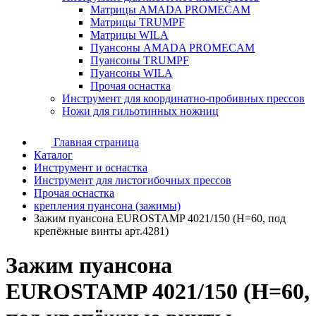
Матрицы AMADA PROMECAM
Матрицы TRUMPF
Матрицы WILA
Пуансоны AMADA PROMECAM
Пуансоны TRUMPF
Пуансоны WILA
Прочая оснастка
Инструмент для координатно-пробивных прессов
Ножи для гильотинных ножниц
Главная страница
Каталог
Инструмент и оснастка
Инструмент для листогибочных прессов
Прочая оснастка
крепления пуансона (зажимы)
Зажим пуансона EUROSTAMP 4021/150 (H=60, под
крепёжные винты арт.4281)
Зажим пуансона
EUROSTAMP 4021/150 (H=60,