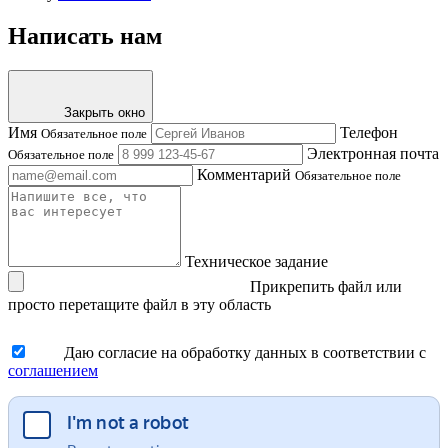
Написать нам
Закрыть окно
Имя
Телефон
Обязательное поле
Электронная почта
Обязательное поле
Комментарий
Обязательное поле
Техническое задание
Прикрепить файл
или
просто перетащите файл в эту область
Даю согласие на обработку данных в соответствии с
соглашением