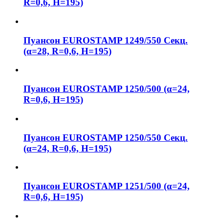
R=0,6, H=195)
Пуансон EUROSTAMP 1249/550 Секц.
(α=28, R=0,6, H=195)
Пуансон EUROSTAMP 1250/500 (α=24,
R=0,6, H=195)
Пуансон EUROSTAMP 1250/550 Секц.
(α=24, R=0,6, H=195)
Пуансон EUROSTAMP 1251/500 (α=24,
R=0,6, H=195)