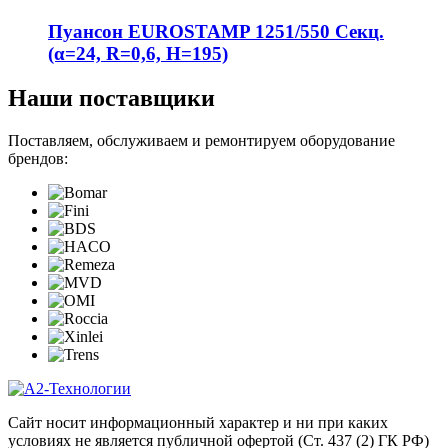
Пуансон EUROSTAMP 1251/550 Секц.
(α=24, R=0,6, H=195)
Наши поставщики
Поставляем, обслуживаем и ремонтируем оборудование
брендов:
Сайт носит информационный характер и ни при каких
условиях не является публичной офертой (Ст. 437 (2) ГК РФ)