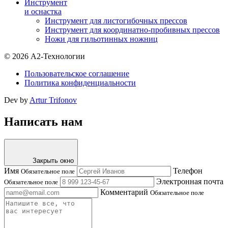
Инструмент
и оснастка
Инструмент для листогибочных прессов
Инструмент для координатно-пробивных прессов
Ножи для гильотинных ножниц
© 2026 А2-Технологии
Пользовательское соглашение
Политика конфиденциальности
Dev by
Artur Trifonov
Написать нам
Закрыть окно
Имя
Телефон
Обязательное поле
Электронная почта
Обязательное поле
Комментарий
Обязательное поле