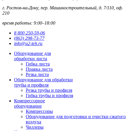
г. Ростов-на-Дону, пер. Машиностроительный, д. 7/110, оф.
210
время работы: 9:00–18:00
8 800 250-59-06
(863) 298-73-77
info@a2-teh.ru
Оборудование для
обработки листа
Гибка листа
Правка листа
Резка листа
Оборудование для обработки
трубы и профиля
Резка трубы и профиля
Гибка трубы и профиля
Компрессорное
оборудование
Компрессоры
Оборудование для подготовки и очистки сжатого
воздуха
Чиллеры