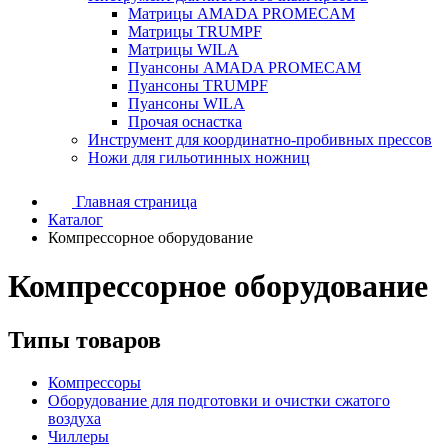
Матрицы AMADA PROMECAM
Матрицы TRUMPF
Матрицы WILA
Пуансоны AMADA PROMECAM
Пуансоны TRUMPF
Пуансоны WILA
Прочая оснастка
Инструмент для координатно-пробивных прессов
Ножи для гильотинных ножниц
Главная страница
Каталог
Компрессорное оборудование
Компрессорное оборудование
Типы товаров
Компрессоры
Оборудование для подготовки и очистки сжатого
воздуха
Чиллеры