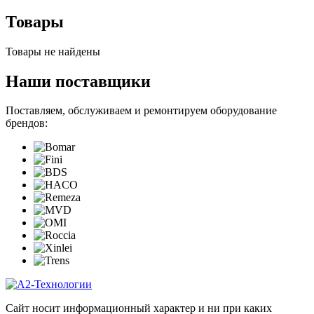
Товары
Товары не найдены
Наши поставщики
Поставляем, обслуживаем и ремонтируем оборудование
брендов:
Сайт носит информационный характер и ни при каких