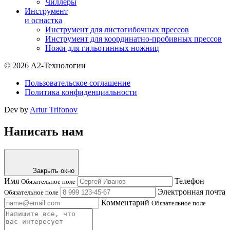
Чиллеры
Инструмент
и оснастка
Инструмент для листогибочных прессов
Инструмент для координатно-пробивных прессов
Ножи для гильотинных ножниц
© 2026 А2-Технологии
Пользовательское соглашение
Политика конфиденциальности
Dev by
Artur Trifonov
Написать нам
Закрыть окно
Имя
Телефон
Обязательное поле
Электронная почта
Обязательное поле
Комментарий
Обязательное поле