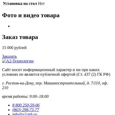
Установка на стол
Нет
Фото и видео товара
Заказ товара
15 000
рублей
Заказать
Сайт носит информационный характер и ни при каких
условиях не является публичной офертой (Ст. 437 (2) ГК РФ)
г. Ростов-на-Дону, пер. Машиностроительный, д. 7/110, оф.
210
время работы: 9:00–18:00
8 800 250-59-06
(863) 298-73-77
info@a2-teh.ru