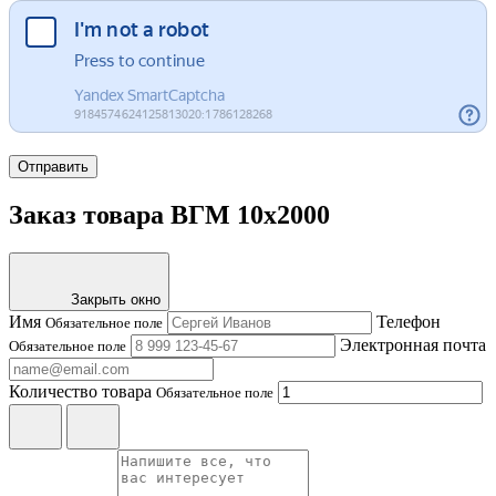
Отправить
Заказ товара ВГМ 10х2000
Закрыть окно
Имя
Телефон
Обязательное поле
Электронная почта
Обязательное поле
Количество товара
Обязательное поле