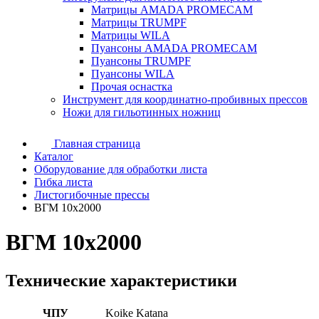
Матрицы AMADA PROMECAM
Матрицы TRUMPF
Матрицы WILA
Пуансоны AMADA PROMECAM
Пуансоны TRUMPF
Пуансоны WILA
Прочая оснастка
Инструмент для координатно-пробивных прессов
Ножи для гильотинных ножниц
Главная страница
Каталог
Оборудование для обработки листа
Гибка листа
Листогибочные прессы
ВГМ 10х2000
ВГМ 10х2000
Технические характеристики
ЧПУ
Koike Katana