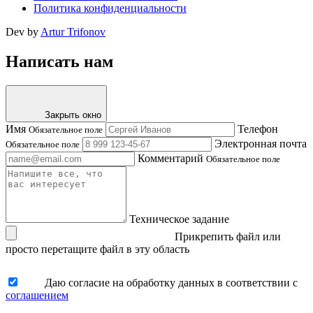
Политика конфиденциальности
Dev by
Artur Trifonov
Написать нам
Закрыть окно
Имя
Телефон
Обязательное поле
Электронная почта
Обязательное поле
Комментарий
Обязательное поле
Техническое задание
Прикрепить файл
или
просто перетащите файл в эту область
Даю согласие на обработку данных в соответствии с
соглашением