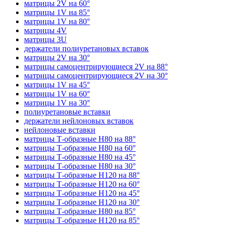
матрицы 2V на 60°
матрицы 1V на 85°
матрицы 1V на 80°
матрицы 4V
матрицы 3U
держатели полиуретановых вставок
матрицы 2V на 30°
матрицы самоцентрирующиеся 2V на 88°
матрицы самоцентрирующиеся 2V на 30°
матрицы 1V на 45°
матрицы 1V на 60°
матрицы 1V на 30°
полиуретановые вставки
держатели нейлоновых вставок
нейлоновые вставки
матрицы Т-образные H80 на 88°
матрицы Т-образные H80 на 60°
матрицы Т-образные H80 на 45°
матрицы Т-образные H80 на 30°
матрицы Т-образные H120 на 88°
матрицы Т-образные H120 на 60°
матрицы Т-образные H120 на 45°
матрицы Т-образные H120 на 30°
матрицы Т-образные H80 на 85°
матрицы Т-образные H120 на 85°