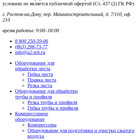
условиях не является публичной офертой (Ст. 437 (2) ГК РФ)
г. Ростов-на-Дону, пер. Машиностроительный, д. 7/110, оф.
210
время работы: 9:00–18:00
8 800 250-59-06
(863) 298-73-77
info@a2-teh.ru
Оборудование для
обработки листа
Гибка листа
Правка листа
Резка листа
Оборудование для обработки
трубы и профиля
Резка трубы и профиля
Гибка трубы и профиля
Компрессорное
оборудование
Компрессоры
Оборудование для подготовки и очистки сжатого
воздуха