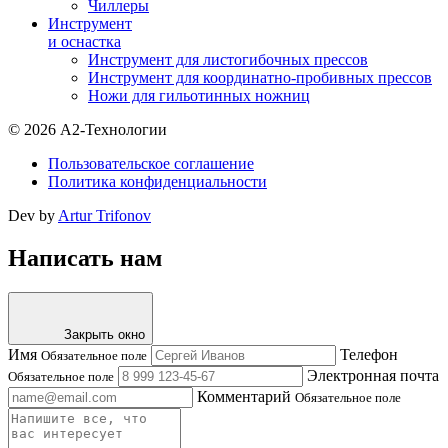
Чиллеры
Инструмент
и оснастка
Инструмент для листогибочных прессов
Инструмент для координатно-пробивных прессов
Ножи для гильотинных ножниц
© 2026 А2-Технологии
Пользовательское соглашение
Политика конфиденциальности
Dev by
Artur Trifonov
Написать нам
Закрыть окно
Имя
Телефон
Обязательное поле
Электронная почта
Обязательное поле
Комментарий
Обязательное поле