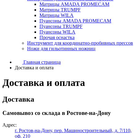
Матрицы AMADA PROMECAM
Матрицы TRUMPF
Матрицы WILA
Пуансоны AMADA PROMECAM
Пуансоны TRUMPF
Пуансоны WILA
Прочая оснастка
Инструмент для координатно-пробивных прессов
Ножи для гильотинных ножниц
Главная страница
Доставка и оплата
Доставка и оплата
Доставка
Самовывоз со склада в Ростове-на-Дону
Адрес:
г. Ростов-на-Дону, пер. Машиностроительный, д. 7/110,
оф. 210