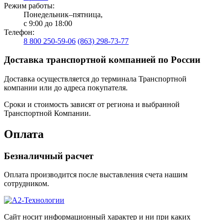
Режим работы:
Понедельник–пятница,
с 9:00 до 18:00
Телефон:
8 800 250-59-06
(863) 298-73-77
Доставка транспортной компанией по России
Доставка осуществляется до терминала Транспортной
компании или до адреса покупателя.
Сроки и стоимость зависят от региона и выбранной
Транспортной Компании.
Оплата
Безналичный расчет
Оплата производится после выставления счета нашим
сотрудником.
Сайт носит информационный характер и ни при каких