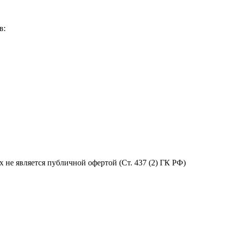
в:
не является публичной офертой (Ст. 437 (2) ГК РФ)