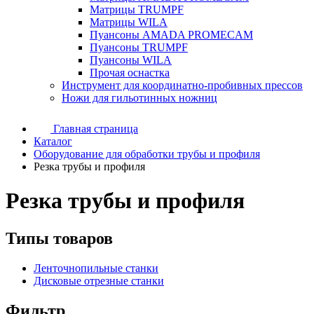
Матрицы TRUMPF
Матрицы WILA
Пуансоны AMADA PROMECAM
Пуансоны TRUMPF
Пуансоны WILA
Прочая оснастка
Инструмент для координатно-пробивных прессов
Ножи для гильотинных ножниц
Главная страница
Каталог
Оборудование для обработки трубы и профиля
Резка трубы и профиля
Резка трубы и профиля
Типы товаров
Ленточнопильные станки
Дисковые отрезные станки
Фильтр