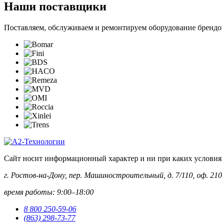
Наши поставщики
Поставляем, обслуживаем и ремонтируем оборудование брендо
Сайт носит информационный характер и ни при каких условиях 
г. Ростов-на-Дону, пер. Машиностроительный, д. 7/110, оф. 210
время работы: 9:00–18:00
8 800 250-59-06
(863) 298-73-77