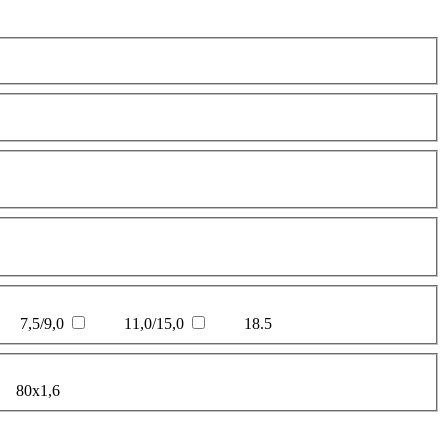
7,5/9,0
11,0/15,0
18.5
80х1,6