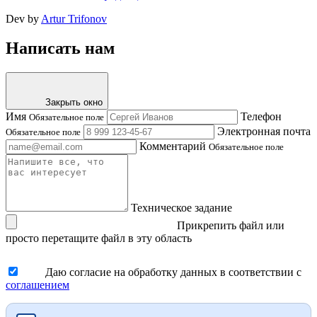
Dev by
Artur Trifonov
Написать нам
Закрыть окно
Имя
Телефон
Обязательное поле
Электронная почта
Обязательное поле
Комментарий
Обязательное поле
Техническое задание
Прикрепить файл
или
просто перетащите файл в эту область
Даю согласие на обработку данных в соответствии с
соглашением