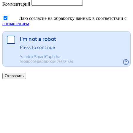
Комментарий
Даю согласие на обработку данных в соответствии с
соглашением
Отправить