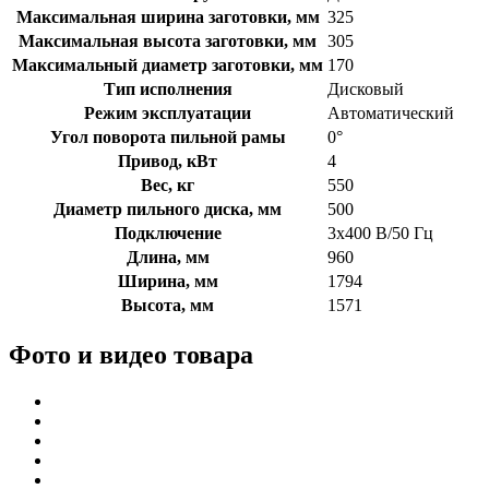
Максимальная ширина заготовки, мм
325
Максимальная высота заготовки, мм
305
Максимальный диаметр заготовки, мм
170
Тип исполнения
Дисковый
Режим эксплуатации
Автоматический
Угол поворота пильной рамы
0°
Привод, кВт
4
Вес, кг
550
Диаметр пильного диска, мм
500
Подключение
3х400 В/50 Гц
Длина, мм
960
Ширина, мм
1794
Высота, мм
1571
Фото и видео товара