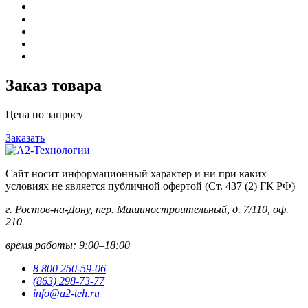
Заказ товара
Цена по запросу
Заказать
Сайт носит информационный характер и ни при каких
условиях не является публичной офертой (Ст. 437 (2) ГК РФ)
г. Ростов-на-Дону, пер. Машиностроительный, д. 7/110, оф.
210
время работы: 9:00–18:00
8 800 250-59-06
(863) 298-73-77
info@a2-teh.ru