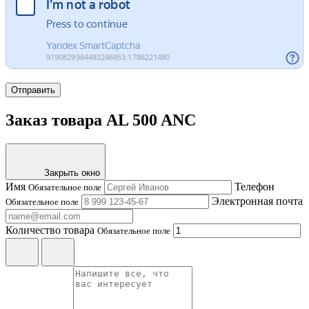
Отправить
Заказ товара AL 500 ANC
Закрыть окно
Имя
Телефон
Обязательное поле
Электронная почта
Обязательное поле
Количество товара
Обязательное поле