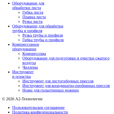
Оборудование для
обработки листа
Гибка листа
Правка листа
Резка листа
Оборудование для обработки
трубы и профиля
Резка трубы и профиля
Гибка трубы и профиля
Компрессорное
оборудование
Компрессоры
Оборудование для подготовки и очистки сжатого
воздуха
Чиллеры
Инструмент
и оснастка
Инструмент для листогибочных прессов
Инструмент для координатно-пробивных прессов
Ножи для гильотинных ножниц
© 2026 А2-Технологии
Пользовательское соглашение
Политика конфиденциальности