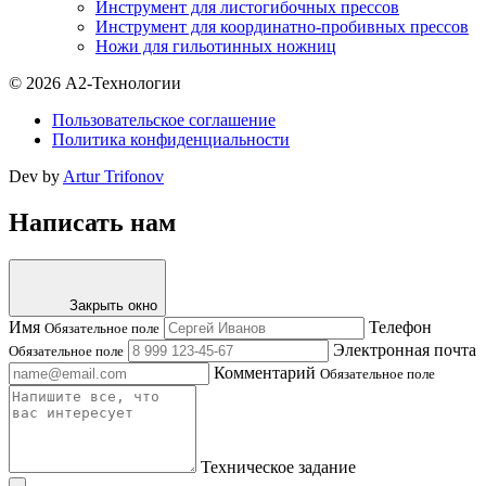
Инструмент для листогибочных прессов
Инструмент для координатно-пробивных прессов
Ножи для гильотинных ножниц
© 2026 А2-Технологии
Пользовательское соглашение
Политика конфиденциальности
Dev by
Artur Trifonov
Написать нам
Закрыть окно
Имя
Телефон
Обязательное поле
Электронная почта
Обязательное поле
Комментарий
Обязательное поле
Техническое задание