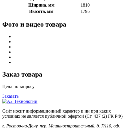
Ширина, мм
1810
Высота, мм
1795
Фото и видео товара
Заказ товара
Цена по запросу
Заказать
Сайт носит информационный характер и ни при каких
условиях не является публичной офертой (Ст. 437 (2) ГК РФ)
г. Ростов-на-Дону, пер. Машиностроительный, д. 7/110, оф.