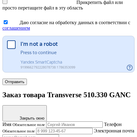
Прикрепить файл
или
просто перетащите файл в эту область
Даю согласие на обработку данных в соответствии с
соглашением
Отправить
Заказ товара Transverse 510.330 GANC
Закрыть окно
Имя
Телефон
Обязательное поле
Электронная почта
Обязательное поле