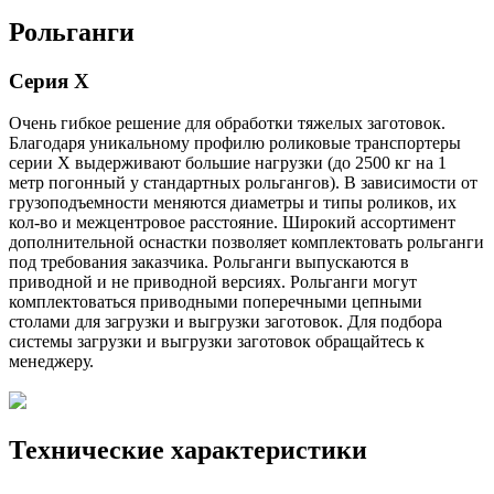
Рольганги
Серия Х
Очень гибкое решение для обработки тяжелых заготовок.
Благодаря уникальному профилю роликовые транспортеры
серии X выдерживают большие нагрузки (до 2500 кг на 1
метр погонный у стандартных рольгангов). В зависимости от
грузоподъемности меняются диаметры и типы роликов, их
кол-во и межцентровое расстояние. Широкий ассортимент
дополнительной оснастки позволяет комплектовать рольганги
под требования заказчика. Рольганги выпускаются в
приводной и не приводной версиях. Рольганги могут
комплектоваться приводными поперечными цепными
столами для загрузки и выгрузки заготовок. Для подбора
системы загрузки и выгрузки заготовок обращайтесь к
менеджеру.
Технические характеристики