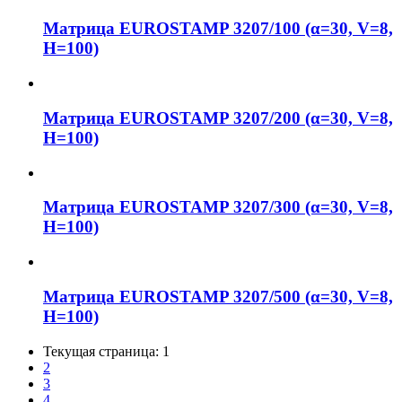
Матрица EUROSTAMP 3207/100 (α=30, V=8,
H=100)
Матрица EUROSTAMP 3207/200 (α=30, V=8,
H=100)
Матрица EUROSTAMP 3207/300 (α=30, V=8,
H=100)
Матрица EUROSTAMP 3207/500 (α=30, V=8,
H=100)
Текущая страница:
1
2
3
4