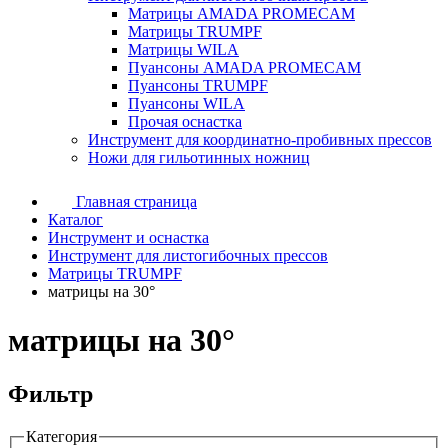
Матрицы AMADA PROMECAM
Матрицы TRUMPF
Матрицы WILA
Пуансоны AMADA PROMECAM
Пуансоны TRUMPF
Пуансоны WILA
Прочая оснастка
Инструмент для координатно-пробивных прессов
Ножи для гильотинных ножниц
Главная страница
Каталог
Инструмент и оснастка
Инструмент для листогибочных прессов
Матрицы TRUMPF
матрицы на 30°
матрицы на 30°
Фильтр
Категория