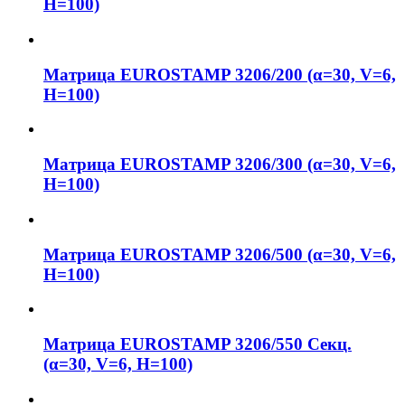
H=100)
Матрица EUROSTAMP 3206/200 (α=30, V=6,
H=100)
Матрица EUROSTAMP 3206/300 (α=30, V=6,
H=100)
Матрица EUROSTAMP 3206/500 (α=30, V=6,
H=100)
Матрица EUROSTAMP 3206/550 Секц.
(α=30, V=6, H=100)