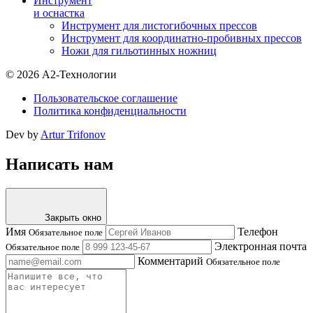
Инструмент
и оснастка
Инструмент для листогибочных прессов
Инструмент для координатно-пробивных прессов
Ножи для гильотинных ножниц
© 2026 А2-Технологии
Пользовательское соглашение
Политика конфиденциальности
Dev by
Artur Trifonov
Написать нам
Закрыть окно
Имя
Телефон
Обязательное поле
Электронная почта
Обязательное поле
Комментарий
Обязательное поле