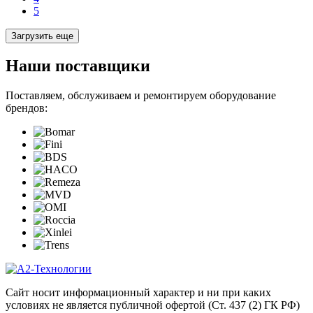
5
Загрузить еще
Наши поставщики
Поставляем, обслуживаем и ремонтируем оборудование
брендов:
Сайт носит информационный характер и ни при каких
условиях не является публичной офертой (Ст. 437 (2) ГК РФ)