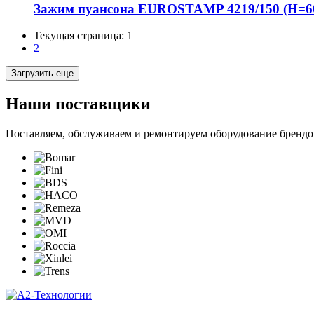
Зажим пуансона EUROSTAMP 4219/150 (H=60, 
Текущая страница:
1
2
Загрузить еще
Наши поставщики
Поставляем, обслуживаем и ремонтируем оборудование брендо