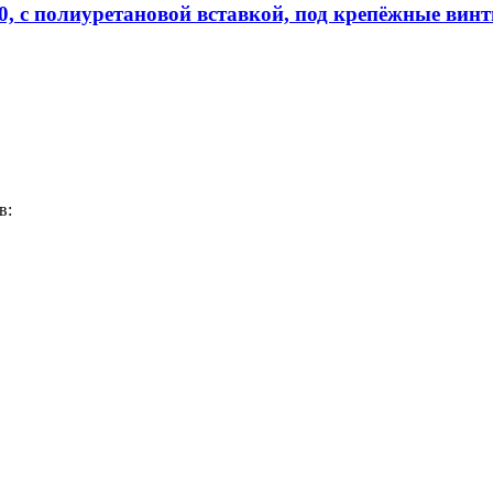
с полиуретановой вставкой, под крепёжные винт
в: