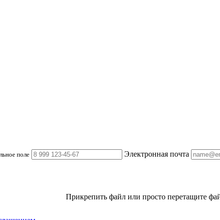
Электронная почта
льное поле
Прикрепить файл
или просто перетащите фай