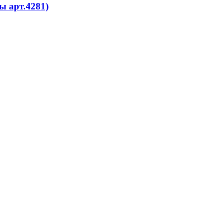
ы арт.4281)