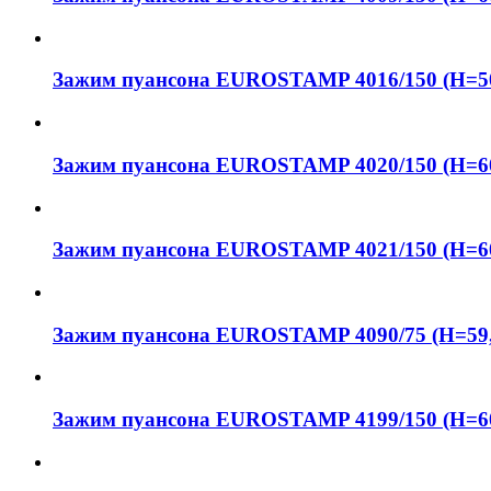
Зажим пуансона EUROSTAMP 4016/150 (H=50
Зажим пуансона EUROSTAMP 4020/150 (H=60
Зажим пуансона EUROSTAMP 4021/150 (H=60,
Зажим пуансона EUROSTAMP 4090/75 (H=59,
Зажим пуансона EUROSTAMP 4199/150 (H=60,