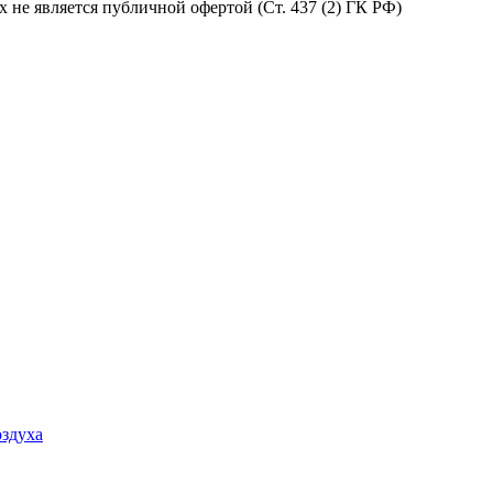
не является публичной офертой (Ст. 437 (2) ГК РФ)
оздуха