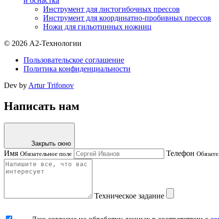
и оснастка
Инструмент для листогибочных прессов
Инструмент для координатно-пробивных прессов
Ножи для гильотинных ножниц
© 2026 А2-Технологии
Пользовательское соглашение
Политика конфиденциальности
Dev by
Artur Trifonov
Написать нам
Закрыть окно
Имя
Телефон
Обязательное поле
Обязате
Техническое задание